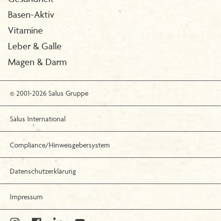
Basen-Aktiv
Vitamine
Leber & Galle
Magen & Darm
© 2001-2026 Salus Gruppe
Salus International
Compliance/Hinweisgebersystem
Datenschutzerklärung
Impressum