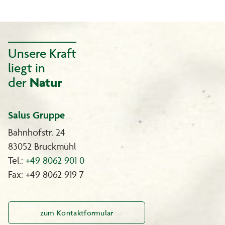
Unsere Kraft
liegt in
der
Natur
Salus Gruppe
Bahnhofstr. 24
83052 Bruckmühl
Tel.:
+49 8062 901 0
Fax: +49 8062 919 7
zum Kontaktformular