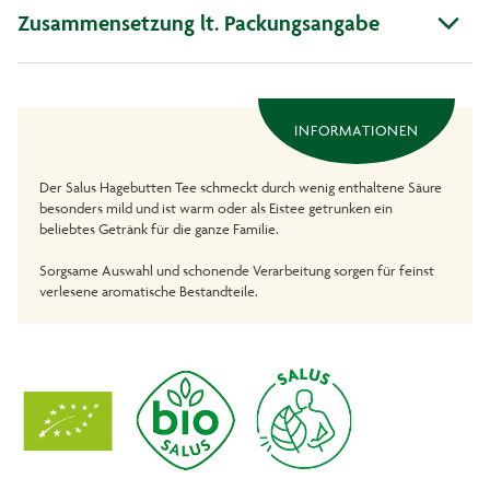
Zusammensetzung lt. Packungsangabe
INFORMATIONEN
Der Salus Hagebutten Tee schmeckt durch wenig enthaltene Säure
besonders mild und ist warm oder als Eistee getrunken ein
beliebtes Getränk für die ganze Familie.
Sorgsame Auswahl und schonende Verarbeitung sorgen für feinst
verlesene aromatische Bestandteile.