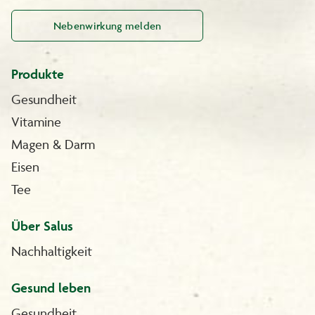
Nebenwirkung melden
Produkte
Gesundheit
Vitamine
Magen & Darm
Eisen
Tee
Über Salus
Nachhaltigkeit
Gesund leben
Gesundheit