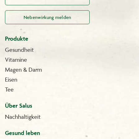
Nebenwirkung melden
Produkte
Gesundheit
Vitamine
Magen & Darm
Eisen
Tee
Über Salus
Nachhaltigkeit
Gesund leben