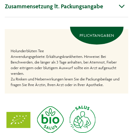
Zusammensetzung lt. Packungsangabe
PFLICHTANGABEN
Holunderblüten Tee
Anwendungsgebiete: Erkältungskrankheiten. Hinweise: Bei
Beschwerden, die länger als 3 Tage anhalten, bei Atemnot, Fieber
oder eitrigem oder blutigem Auswurf sollte ein Arzt aufgesucht
werden.
Zu Risiken und Nebenwirkungen lesen Sie die Packungsbeilage und
fragen Sie Ihre Ärztin, Ihren Arzt oder in Ihrer Apotheke.