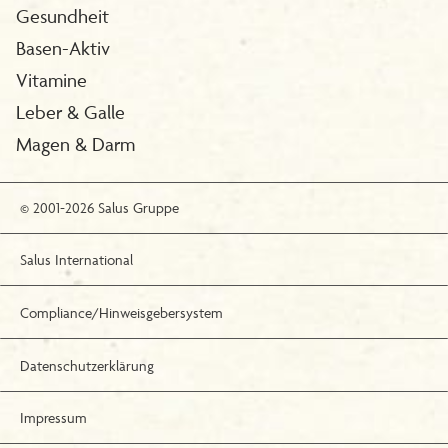
Gesundheit
Basen-Aktiv
Vitamine
Leber & Galle
Magen & Darm
© 2001-2026 Salus Gruppe
Salus International
Compliance/Hinweisgebersystem
Datenschutzerklärung
Impressum