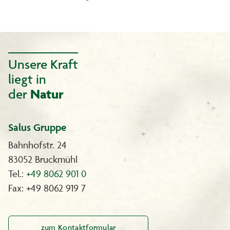
Unsere Kraft
liegt in
der
Natur
Salus Gruppe
Bahnhofstr. 24
83052 Bruckmühl
Tel.:
+49 8062 901 0
Fax: +49 8062 919 7
zum Kontaktformular