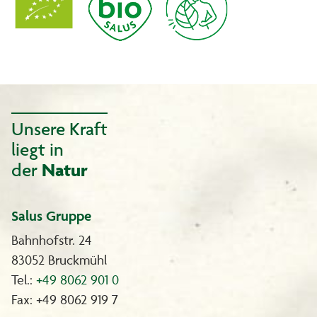
Unsere Kraft
liegt in
der
Natur
Salus Gruppe
Bahnhofstr. 24
83052 Bruckmühl
Tel.:
+49 8062 901 0
Fax: +49 8062 919 7