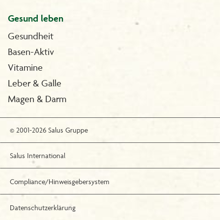
Gesund leben
Gesundheit
Basen-Aktiv
Vitamine
Leber & Galle
Magen & Darm
© 2001-2026 Salus Gruppe
Salus International
Compliance/Hinweisgebersystem
Datenschutzerklärung