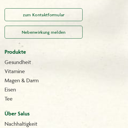
zum Kontaktformular
Nebenwirkung melden
Produkte
Gesundheit
Vitamine
Magen & Darm
Eisen
Tee
Über Salus
Nachhaltigkeit