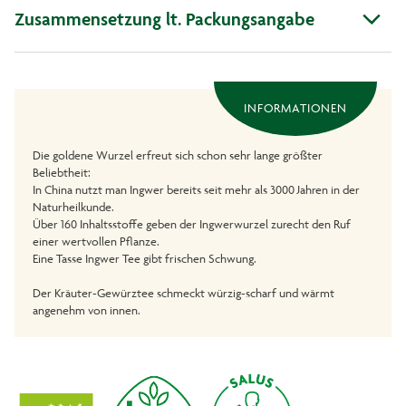
Zusammensetzung lt. Packungsangabe
INFORMATIONEN
Die goldene Wurzel erfreut sich schon sehr lange größter
Beliebtheit:
In China nutzt man Ingwer bereits seit mehr als 3000 Jahren in der
Naturheilkunde.
Über 160 Inhaltsstoffe geben der Ingwerwurzel zurecht den Ruf
einer wertvollen Pflanze.
Eine Tasse Ingwer Tee gibt frischen Schwung.
Der Kräuter-Gewürztee schmeckt würzig-scharf und wärmt
angenehm von innen.