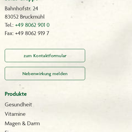
Bahnhofstr. 24
83052 Bruckmühl
Tel.:
+49 8062 901 0
Fax: +49 8062 919 7
zum Kontaktformular
Nebenwirkung melden
Produkte
Gesundheit
Vitamine
Magen & Darm