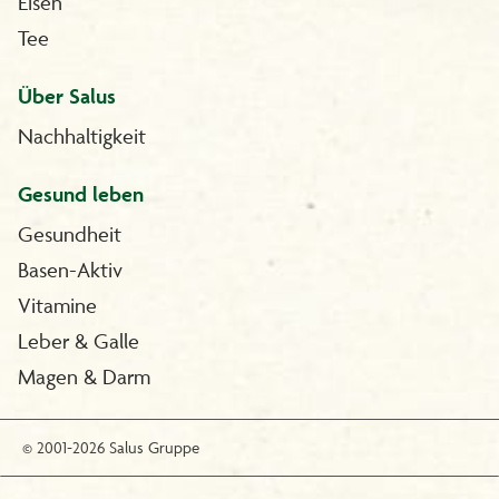
Eisen
Tee
Über Salus
Nachhaltigkeit
Gesund leben
Gesundheit
Basen-Aktiv
Vitamine
Leber & Galle
Magen & Darm
© 2001-2026 Salus Gruppe