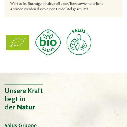
Wertvolle, flüchtige Inhaltsstoffe des Tees sowie natürliche
Aromen werden durch einen Umbeutel geschützt.
Unsere Kraft
liegt in
der
Natur
Salus Gruppe