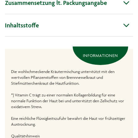
Zusammensetzung lt. Packungsangabe
Inhaltsstoffe
INFORMATIONEN
Die wohlschmeckende Kräutermischung unterstützt mit den
wertvollen Pflanzenstoffen von Brennnesselkraut und
Stiefmütterchenkraut die Hautfunktion.
*) Vitamin C trägt zu einer normalen Kollagenbildung für eine
normale Funktion der Haut bei und unterstützt den Zellschutz vor
oxidativem Stress.
Eine reichliche Flüssigkeitszufuhr bewahrt die Haut vor frühzeitiger
Austrocknung.
Qualitätshinweis