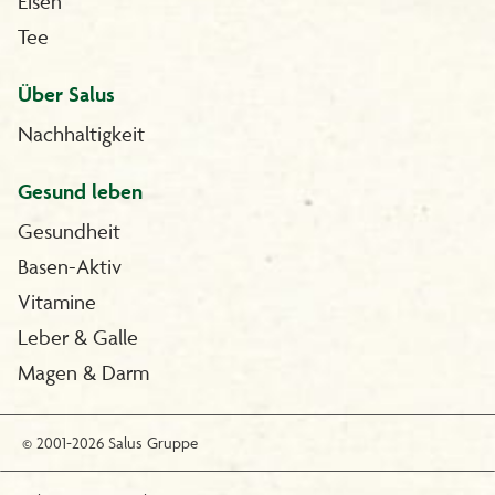
Eisen
Tee
Über Salus
Nachhaltigkeit
Gesund leben
Gesundheit
Basen-Aktiv
Vitamine
Leber & Galle
Magen & Darm
© 2001-2026 Salus Gruppe