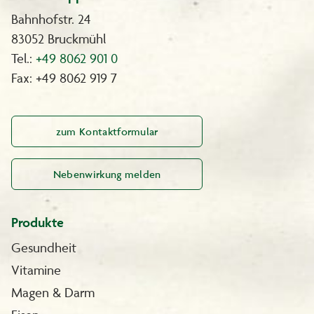
Bahnhofstr. 24
83052 Bruckmühl
Tel.:
+49 8062 901 0
Fax: +49 8062 919 7
zum Kontaktformular
Nebenwirkung melden
Produkte
Gesundheit
Vitamine
Magen & Darm