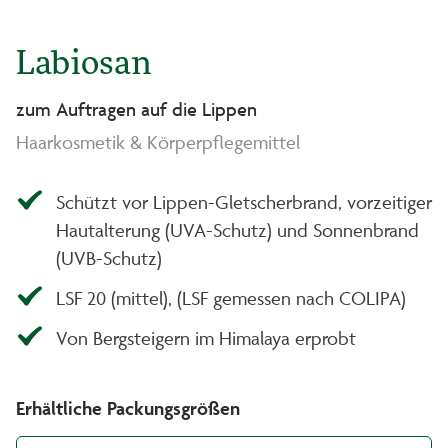
Labiosan
zum Auftragen auf die Lippen
Haarkosmetik & Körperpflegemittel
Schützt vor Lippen-Gletscherbrand, vorzeitiger
Hautalterung (UVA-Schutz) und Sonnenbrand
(UVB-Schutz)
LSF 20 (mittel), (LSF gemessen nach COLIPA)
Von Bergsteigern im Himalaya erprobt
Erhältliche Packungsgrößen