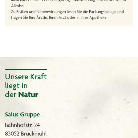
Alkohol.
Zu Risiken und Nebenwirkungen lesen Sie die Packungsbeilage und
fragen Sie Ihre Ärztin, Ihren Arzt oder in Ihrer Apotheke.
Unsere Kraft
liegt in
der
Natur
Salus Gruppe
Bahnhofstr. 24
83052 Bruckmühl