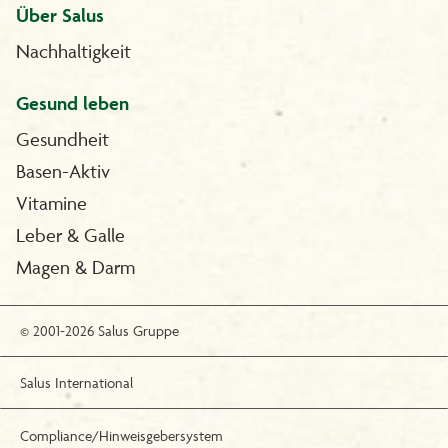
Über Salus
Nachhaltigkeit
Gesund leben
Gesundheit
Basen-Aktiv
Vitamine
Leber & Galle
Magen & Darm
© 2001-2026 Salus Gruppe
Salus International
Compliance/Hinweisgebersystem