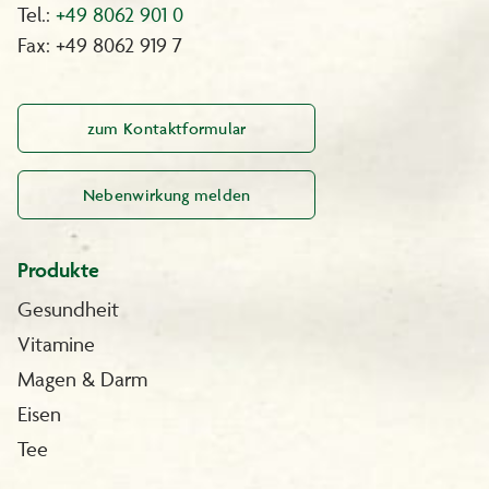
Tel.:
+49 8062 901 0
Fax: +49 8062 919 7
zum Kontaktformular
Nebenwirkung melden
Produkte
Gesundheit
Vitamine
Magen & Darm
Eisen
Tee