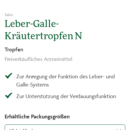
Salus
Leber-Galle-
Kräutertropfen N
Tropfen
freiverkäufliches Arzneimittel
Zur Anregung der Funktion des Leber- und
Galle-Systems
Zur Unterstützung der Verdauungsfunktion
Erhältliche Packungsgrößen