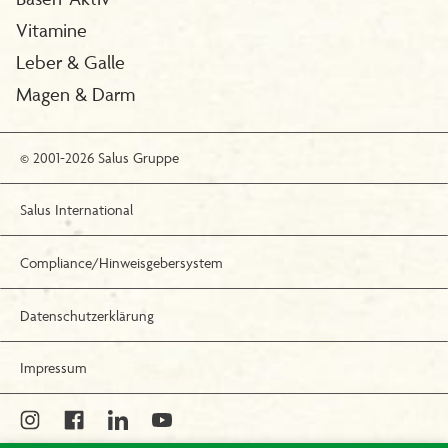
Vitamine
Leber & Galle
Magen & Darm
© 2001-2026 Salus Gruppe
Salus International
Compliance/Hinweisgebersystem
Datenschutzerklärung
Impressum