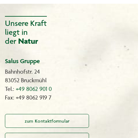
Unsere Kraft
liegt in
der
Natur
Salus Gruppe
Bahnhofstr. 24
83052 Bruckmühl
Tel.:
+49 8062 901 0
Fax: +49 8062 919 7
zum Kontaktformular