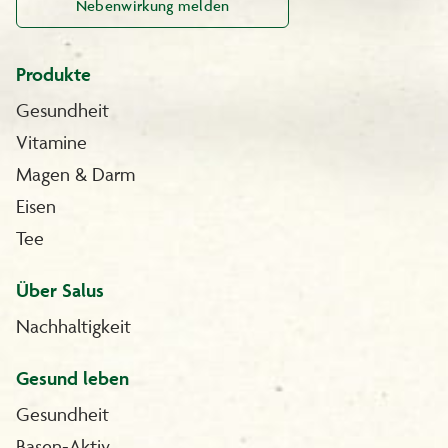
Nebenwirkung melden
Produkte
Gesundheit
Vitamine
Magen & Darm
Eisen
Tee
Über Salus
Nachhaltigkeit
Gesund leben
Gesundheit
Basen-Aktiv