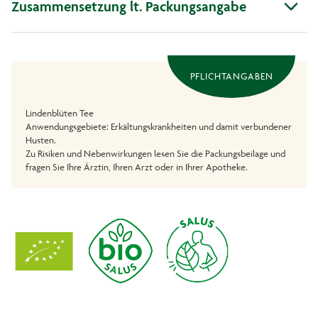
Zusammensetzung lt. Packungsangabe
PFLICHTANGABEN
Lindenblüten Tee
Anwendungsgebiete: Erkältungskrankheiten und damit verbundener
Husten.
Zu Risiken und Nebenwirkungen lesen Sie die Packungsbeilage und
fragen Sie Ihre Ärztin, Ihren Arzt oder in Ihrer Apotheke.