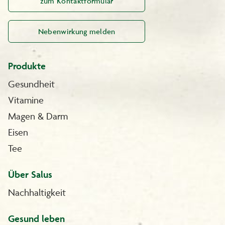
zum Kontaktformular
Nebenwirkung melden
Produkte
Gesundheit
Vitamine
Magen & Darm
Eisen
Tee
Über Salus
Nachhaltigkeit
Gesund leben