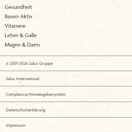
Gesundheit
Basen-Aktiv
Vitamine
Leber & Galle
Magen & Darm
© 2001-2026 Salus Gruppe
Salus International
Compliance/Hinweisgebersystem
Datenschutzerklärung
Impressum