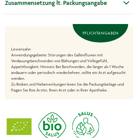
Zusammensetzung lt. Packungsangabe
PFLICHTANGABEN
Löwenzahn
Anwendungsgebiete: Störungen des Gallenflusses mit
Verdauungsbeschwerden wie Blähungen und Völlegefühl,
Appetitlosigkeit. Hinweis: Bei Beschwerden, die länger als 1 Woche
andauern oder periodisch wiederkehren, sollte ein Arzt aufgesucht
werden.
Zu Risiken und Nebenwirkungen lesen Sie die Packungsbeilage und
fragen Sie Ihre Ärztin, Ihren Arzt oder in Ihrer Apotheke.