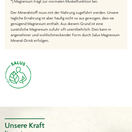
*) Magnesium trägt zur normalen Muskelfunktion bei.
Der Mineralstoff muss mit der Nahrung zugeführt werden. Unsere
tägliche Ernährung ist aber häufig nicht so aus gewogen, dass sie
genügend Magnesium enthält. Aus diesem Grund ist eine
zusätzliche Magnesium zufuhr oft unentbehrlich. Dies kann in
angenehmer und wohlschmeckender Form durch Salus Magnesium
Mineral-Drink erfolgen.
Unsere Kraft