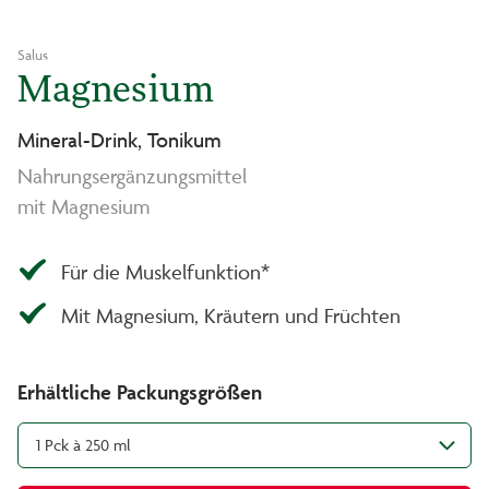
Salus
Magnesium
Mineral-Drink, Tonikum
Nahrungsergänzungsmittel
mit Magnesium
Für die Muskelfunktion*
Mit Magnesium, Kräutern und Früchten
Erhältliche Packungsgrößen
1 Pck à 250 ml