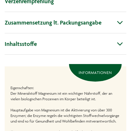
Verzehrempfehlung
Zusammensetzung lt. Packungsangabe
Inhaltsstoffe
INFORMATIONEN
Eigenschaften:
Der Mineralstoff Magnesium ist ein wichtiger Nährstoff, der an
vielen biologischen Prozessen im Körper beteiligt ist.
Hauptaufgabe von Magnesium ist die Aktivierung von über 300
Enzymen; die Enzyme regeln die wichtigsten Stoffwechselvorgänge
und sind so für Gesundheit und Wohlbefinden mitverantwortlich.