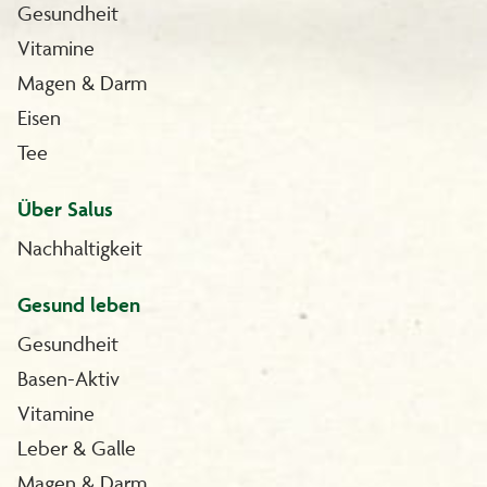
Gesundheit
Vitamine
Magen & Darm
Eisen
Tee
Über Salus
Nachhaltigkeit
Gesund leben
Gesundheit
Basen-Aktiv
Vitamine
Leber & Galle
Magen & Darm