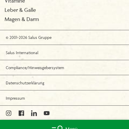
Vitamine
Leber & Galle
Magen & Darm
© 2001-2026 Salus Gruppe
Salus International
Compliance/Hinweisgebersystem
Datenschutzerklärung
Impressum
Menü