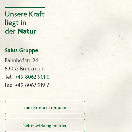
Unsere Kraft
liegt in
der
Natur
Salus Gruppe
Bahnhofstr. 24
83052 Bruckmühl
Tel.:
+49 8062 901 0
Fax: +49 8062 919 7
zum Kontaktformular
Nebenwirkung melden