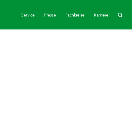
Service
Presse
Fachkreise
Karriere