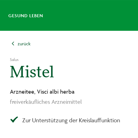
GESUND LEBEN
zurück
Salus
Mistel
Arzneitee, Visci albi herba
freiverkäufliches Arzneimittel
Zur Unterstützung der Kreislauffunktion