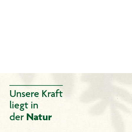
Unsere Kraft
liegt in
Natur
der