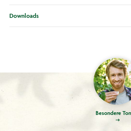
Downloads
Besondere Ton