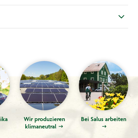
ika
Wir produzieren
Bei Salus arbeiten
klimaneutral