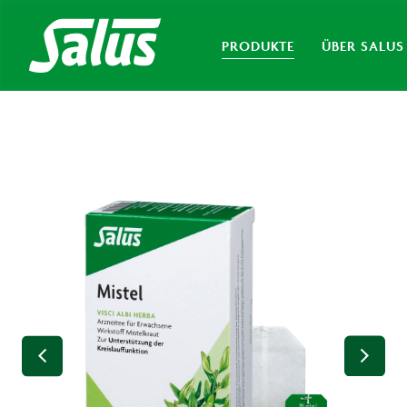
PRODUKTE
ÜBER SALUS