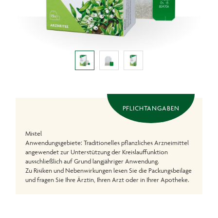
PFLICHTANGABEN
Mistel
Anwendungsgebiete: Traditionelles pflanzliches Arzneimittel
angewendet zur Unterstützung der Kreislauffunktion
ausschließlich auf Grund langjähriger Anwendung.
Zu Risiken und Nebenwirkungen lesen Sie die Packungsbeilage
und fragen Sie Ihre Ärztin, Ihren Arzt oder in Ihrer Apotheke.