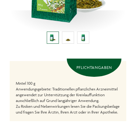
PFLICHTANGABEN
Mistel 100 g
Anwendungsgebiete: Traditionelles pflanzliches Arzneimittel
angewendet zur Unterstützung der Kreislauffunktion
ausschließlich auf Grund langjähriger Anwendung.
Zu Risiken und Nebenwirkungen lesen Sie die Packungsbeilage
und fragen Sie Ihre Ärztin, Ihren Arzt oder in Ihrer Apotheke.