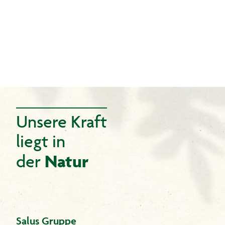
Unsere Kraft
liegt in
Natur
der
Salus Gruppe