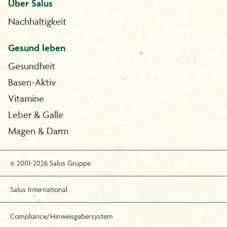
Über Salus
Nachhaltigkeit
Gesund leben
Gesundheit
Basen-Aktiv
Vitamine
Leber & Galle
Magen & Darm
© 2001-2026 Salus Gruppe
Salus International
Compliance/Hinweisgebersystem