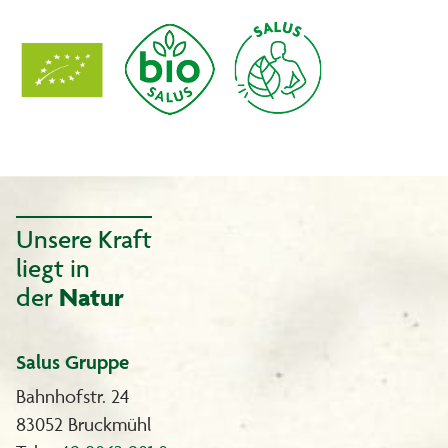
Unsere Kraft
liegt in
der
Natur
Salus Gruppe
Bahnhofstr. 24
83052 Bruckmühl