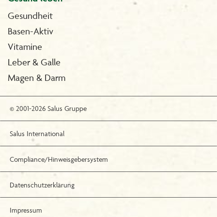
Gesundheit
Basen-Aktiv
Vitamine
Leber & Galle
Magen & Darm
© 2001-2026 Salus Gruppe
Salus International
Compliance/Hinweisgebersystem
Datenschutzerklärung
Impressum