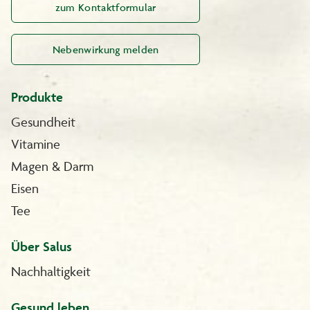
zum Kontaktformular
Nebenwirkung melden
Produkte
Gesundheit
Vitamine
Magen & Darm
Eisen
Tee
Über Salus
Nachhaltigkeit
Gesund leben