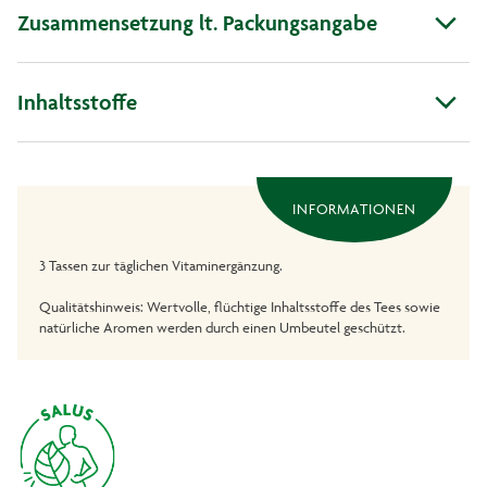
Zusammensetzung lt. Packungsangabe
Inhaltsstoffe
INFORMATIONEN
3 Tassen zur täglichen Vitaminergänzung.
Qualitätshinweis: Wertvolle, flüchtige Inhaltsstoffe des Tees sowie
natürliche Aromen werden durch einen Umbeutel geschützt.