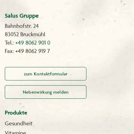
Salus Gruppe
Bahnhofstr. 24
83052 Bruckmühl
Tel.:
+49 8062 901 0
Fax: +49 8062 919 7
zum Kontaktformular
Nebenwirkung melden
Produkte
Gesundheit
Vitamine