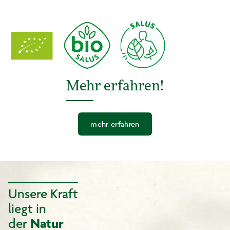
Mehr erfahren!
mehr erfahren
Unsere Kraft
liegt in
der
Natur