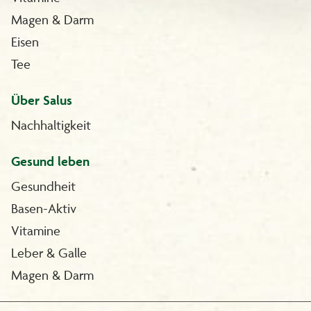
Magen & Darm
Eisen
Tee
Über Salus
Nachhaltigkeit
Gesund leben
Gesundheit
Basen-Aktiv
Vitamine
Leber & Galle
Magen & Darm