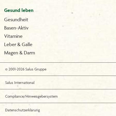
Gesund leben
Gesundheit
Basen-Aktiv
Vitamine
Leber & Galle
Magen & Darm
© 2001-2026 Salus Gruppe
Salus International
Compliance/Hinweisgebersystem
Datenschutzerklärung