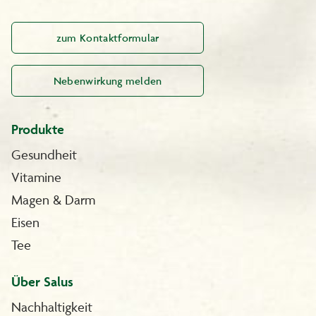
zum Kontaktformular
Nebenwirkung melden
Produkte
Gesundheit
Vitamine
Magen & Darm
Eisen
Tee
Über Salus
Nachhaltigkeit