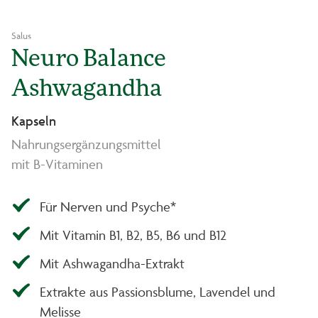
Salus
Neuro Balance
Ashwagandha
Kapseln
Nahrungsergänzungsmittel
mit B-Vitaminen
Für Nerven und Psyche*
Mit Vitamin B1, B2, B5, B6 und B12
Mit Ashwagandha-Extrakt
Extrakte aus Passionsblume, Lavendel und
Melisse