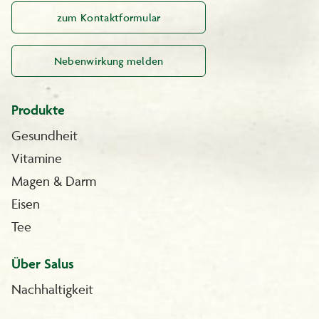
zum Kontaktformular
Nebenwirkung melden
Produkte
Gesundheit
Vitamine
Magen & Darm
Eisen
Tee
Über Salus
Nachhaltigkeit