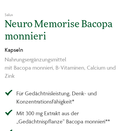
Salus
Neuro Memorise Bacopa
monnieri
Kapseln
Nahrungsergänzungsmittel
mit Bacopa monnieri, B-Vitaminen, Calcium und
Zink
Für Gedächtnisleistung, Denk- und
Konzentrationsfähigkeit*
Mit 300 mg Extrakt aus der
„Gedächtnispflanze“ Bacopa monnieri**