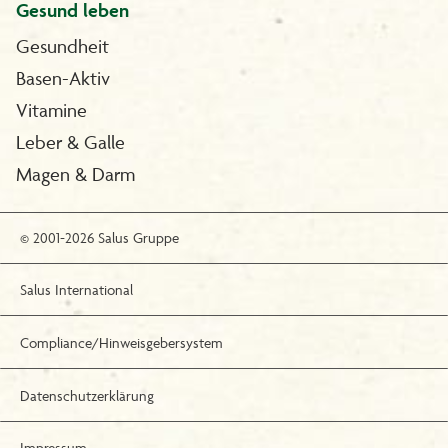
Gesund leben
Gesundheit
Basen-Aktiv
Vitamine
Leber & Galle
Magen & Darm
© 2001-2026 Salus Gruppe
Salus International
Compliance/Hinweisgebersystem
Datenschutzerklärung
Impressum