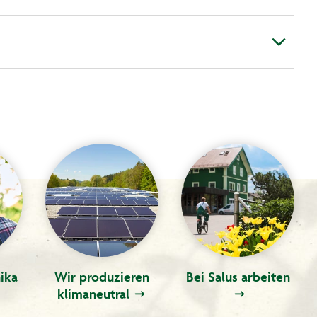
ika
Wir produzieren
Bei Salus arbeiten
klimaneutral