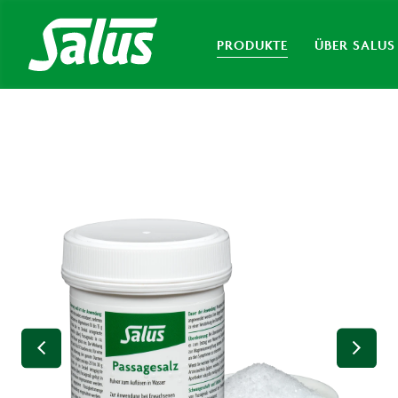
PRODUKTE
ÜBER SALUS