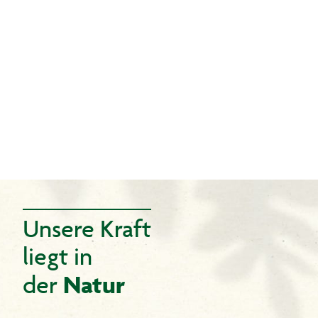
Unsere Kraft
liegt in
Natur
der