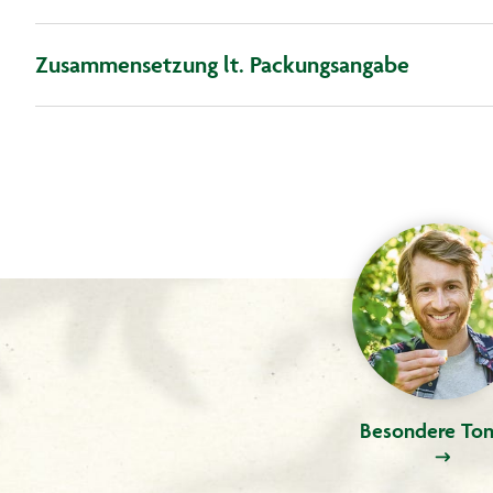
Zusammensetzung lt. Packungsangabe
Besondere Ton