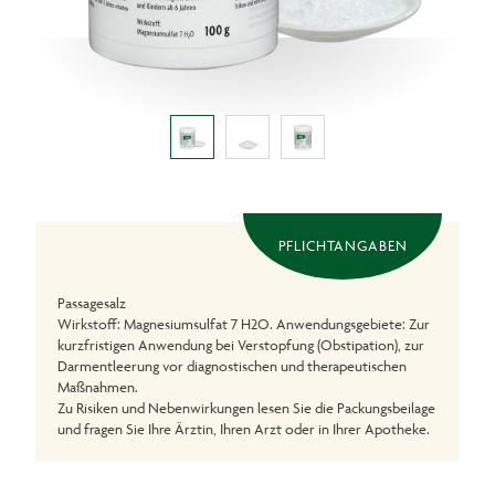
PFLICHTANGABEN
Passagesalz
Wirkstoff: Magnesiumsulfat 7 H2O. Anwendungsgebiete: Zur
kurzfristigen Anwendung bei Verstopfung (Obstipation), zur
Darmentleerung vor diagnostischen und therapeutischen
Maßnahmen.
Zu Risiken und Nebenwirkungen lesen Sie die Packungsbeilage
und fragen Sie Ihre Ärztin, Ihren Arzt oder in Ihrer Apotheke.