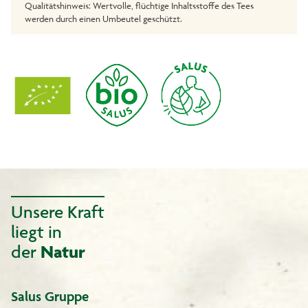
Qualitätshinweis: Wertvolle, flüchtige Inhaltsstoffe des Tees
werden durch einen Umbeutel geschützt.
Unsere Kraft
liegt in
der
Natur
Salus Gruppe