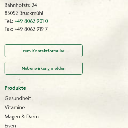
Bahnhofstr. 24
83052 Bruckmühl
Tel.:
+49 8062 901 0
Fax: +49 8062 919 7
zum Kontaktformular
Nebenwirkung melden
Produkte
Gesundheit
Vitamine
Magen & Darm
Eisen