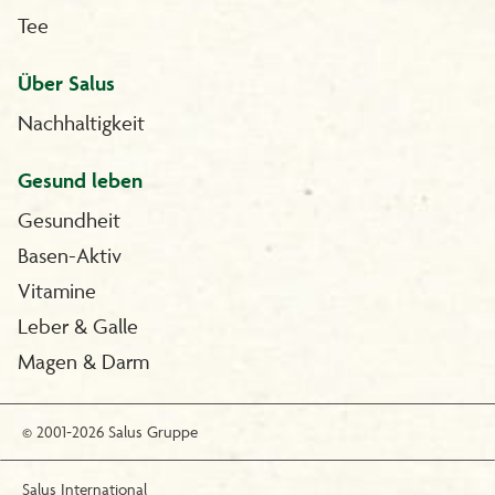
Tee
Über Salus
Nachhaltigkeit
Gesund leben
Gesundheit
Basen-Aktiv
Vitamine
Leber & Galle
Magen & Darm
© 2001-2026 Salus Gruppe
Salus International