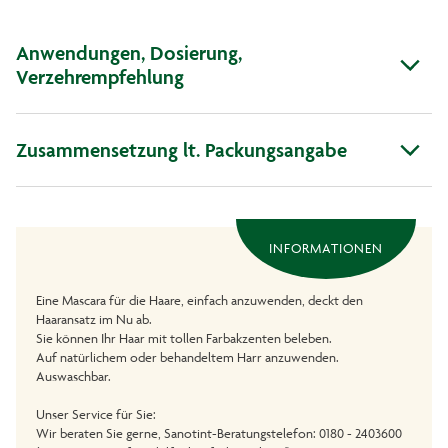
Anwendungen, Dosierung,
Verzehrempfehlung
Zusammensetzung lt. Packungsangabe
INFORMATIONEN
Eine Mascara für die Haare, einfach anzuwenden, deckt den
Haaransatz im Nu ab.
Sie können Ihr Haar mit tollen Farbakzenten beleben.
Auf natürlichem oder behandeltem Harr anzuwenden.
Auswaschbar.
Unser Service für Sie:
Wir beraten Sie gerne, Sanotint-Beratungstelefon: 0180 - 2403600