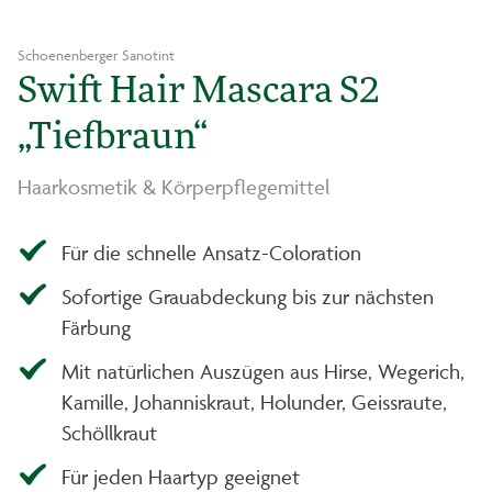
Schoenenberger Sanotint
Swift Hair Mascara S2
„Tiefbraun“
Haarkosmetik & Körperpflegemittel
Für die schnelle Ansatz-Coloration
Sofortige Grauabdeckung bis zur nächsten
Färbung
Mit natürlichen Auszügen aus Hirse, Wegerich,
Kamille, Johanniskraut, Holunder, Geissraute,
Schöllkraut
Für jeden Haartyp geeignet