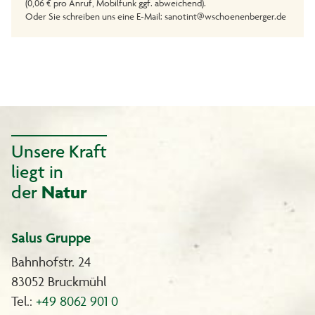
(0,06 € pro Anruf, Mobilfunk ggf. abweichend).
Oder Sie schreiben uns eine E-Mail: sanotint@wschoenenberger.de
Unsere Kraft
liegt in
der
Natur
Salus Gruppe
Bahnhofstr. 24
83052 Bruckmühl
Tel.:
+49 8062 901 0