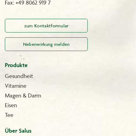
Fax: +49 8062 919 7
zum Kontaktformular
Nebenwirkung melden
Produkte
Gesundheit
Vitamine
Magen & Darm
Eisen
Tee
Über Salus