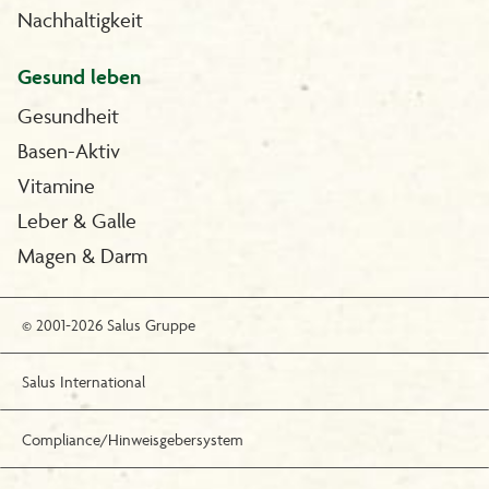
Nachhaltigkeit
Gesund leben
Gesundheit
Basen-Aktiv
Vitamine
Leber & Galle
Magen & Darm
© 2001-2026 Salus Gruppe
Salus International
Compliance/Hinweisgebersystem