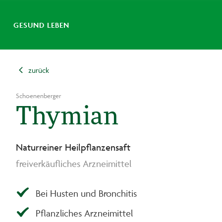
GESUND LEBEN
zurück
Schoenenberger
Thymian
Naturreiner Heilpflanzensaft
freiverkäufliches Arzneimittel
Bei Husten und Bronchitis
Pflanzliches Arzneimittel