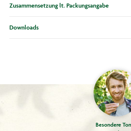
Zusammensetzung lt. Packungsangabe
Downloads
Besondere Ton