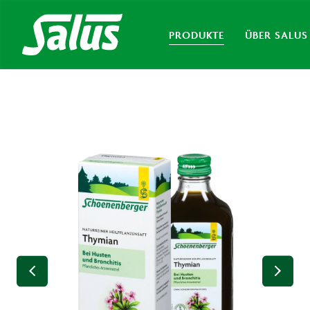
PRODUKTE
ÜBER SALUS