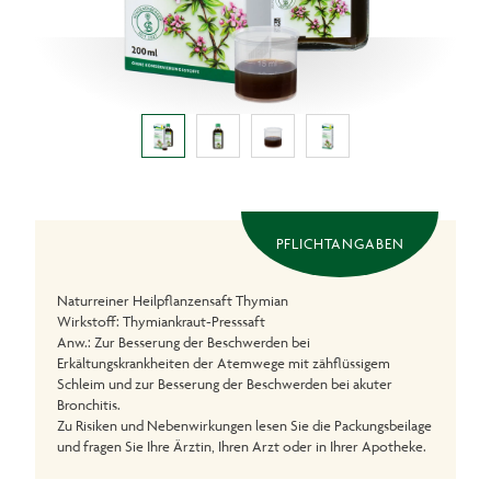
PFLICHTANGABEN
Naturreiner Heilpflanzensaft Thymian
Wirkstoff: Thymiankraut-Presssaft
Anw.: Zur Besserung der Beschwerden bei
Erkältungskrankheiten der Atemwege mit zähflüssigem
Schleim und zur Besserung der Beschwerden bei akuter
Bronchitis.
Zu Risiken und Nebenwirkungen lesen Sie die Packungsbeilage
und fragen Sie Ihre Ärztin, Ihren Arzt oder in Ihrer Apotheke.