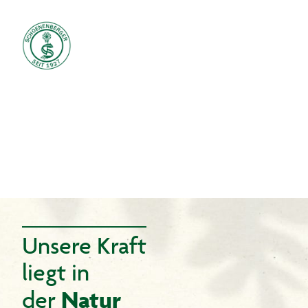
Unsere Kraft
liegt in
Natur
der