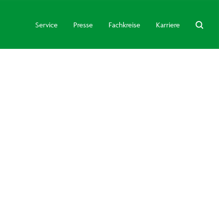
Service
Presse
Fachkreise
Karriere