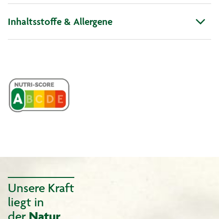
Inhaltsstoffe & Allergene
Unsere Kraft
liegt in
der
Natur