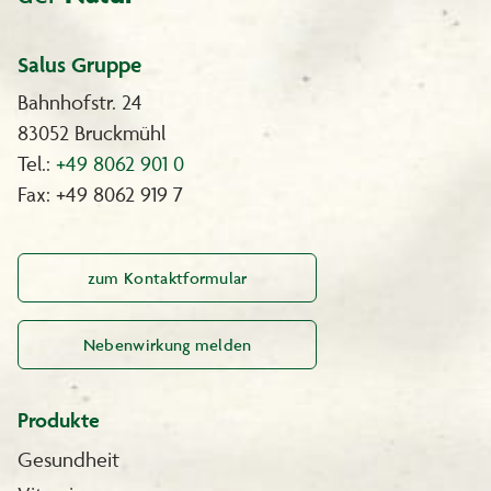
Salus Gruppe
Bahnhofstr. 24
83052 Bruckmühl
Tel.:
+49 8062 901 0
Fax: +49 8062 919 7
zum Kontaktformular
Nebenwirkung melden
Produkte
Gesundheit