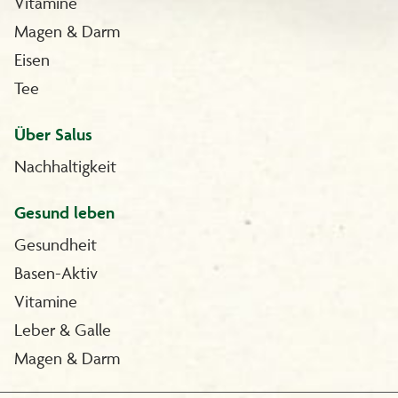
Vitamine
Magen & Darm
Eisen
Tee
Über Salus
Nachhaltigkeit
Gesund leben
Gesundheit
Basen-Aktiv
Vitamine
Leber & Galle
Magen & Darm