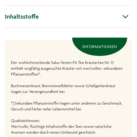
Inhaltsstoffe
INFORMATIONEN
Der wohlschmeckende Salus Venen-Fit Tee Kräutertee Nr. 13
enthält sorgfältig ausgesuchte Kräuter mit wertvollen, sekundären
Pflanzenstoffen*.
Buchweizenkraut, Brennnesselblätter sowie Schafgarbenkraut
tragen zur Venengesundheit bei.
*) Sekundäre Pflanzenstoffe tragen unter anderem zu Geschmack,
Geruch und Farbe vieler Lebensmittel bei.
Qualitätshinweis
Wertvolle, flüchtige Inhaltsstoffe des Tees sowie natürliche
Aromen werden durch einen Umbeutel geschützt.