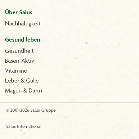
Über Salus
Nachhaltigkeit
Gesund leben
Gesundheit
Basen-Aktiv
Vitamine
Leber & Galle
Magen & Darm
© 2001-2026 Salus Gruppe
Salus International