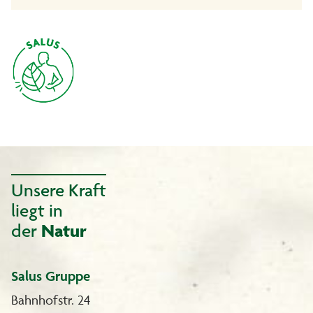
Unsere Kraft
liegt in
der
Natur
Salus Gruppe
Bahnhofstr. 24