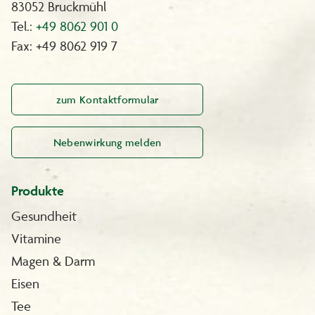
83052 Bruckmühl
Tel.:
+49 8062 901 0
Fax: +49 8062 919 7
zum Kontaktformular
Nebenwirkung melden
Produkte
Gesundheit
Vitamine
Magen & Darm
Eisen
Tee