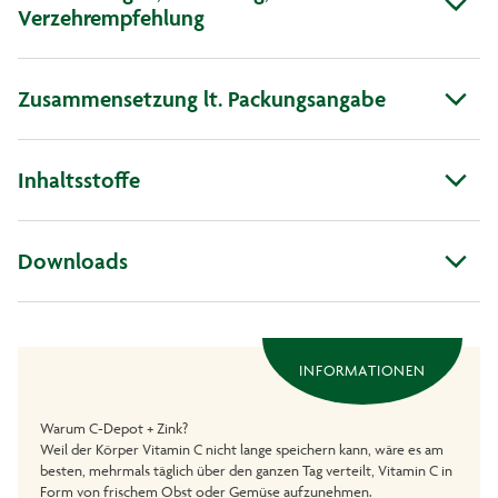
Verzehrempfehlung
Zusammensetzung lt. Packungsangabe
Inhaltsstoffe
Downloads
INFORMATIONEN
Warum C-Depot + Zink?
Weil der Körper Vitamin C nicht lange speichern kann, wäre es am
besten, mehrmals täglich über den ganzen Tag verteilt, Vitamin C in
Form von frischem Obst oder Gemüse aufzunehmen.