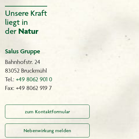
Unsere Kraft
liegt in
der
Natur
Salus Gruppe
Bahnhofstr. 24
83052 Bruckmühl
Tel.:
+49 8062 901 0
Fax: +49 8062 919 7
zum Kontaktformular
Nebenwirkung melden