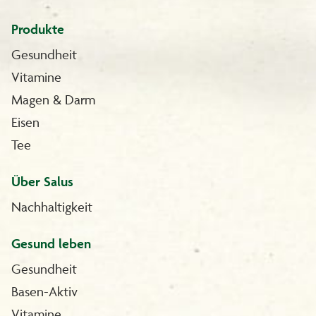
Produkte
Gesundheit
Vitamine
Magen & Darm
Eisen
Tee
Über Salus
Nachhaltigkeit
Gesund leben
Gesundheit
Basen-Aktiv
Vitamine