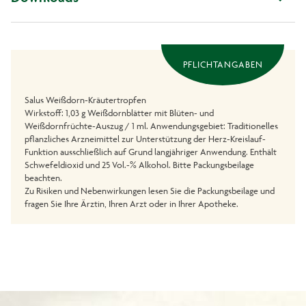
PFLICHTANGABEN
Salus Weißdorn-Kräutertropfen
Wirkstoff: 1,03 g Weißdornblätter mit Blüten- und
Weißdornfrüchte-Auszug / 1 ml. Anwendungsgebiet: Traditionelles
pflanzliches Arzneimittel zur Unterstützung der Herz-Kreislauf-
Funktion ausschließlich auf Grund langjähriger Anwendung. Enthält
Schwefeldioxid und 25 Vol.-% Alkohol. Bitte Packungsbeilage
beachten.
Zu Risiken und Nebenwirkungen lesen Sie die Packungsbeilage und
fragen Sie Ihre Ärztin, Ihren Arzt oder in Ihrer Apotheke.