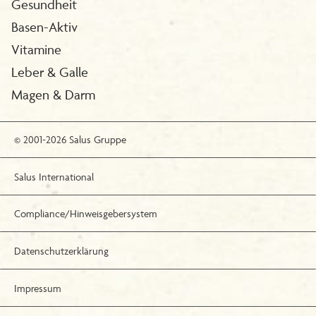
Gesundheit
Basen-Aktiv
Vitamine
Leber & Galle
Magen & Darm
© 2001-2026 Salus Gruppe
Salus International
Compliance/Hinweisgebersystem
Datenschutzerklärung
Impressum