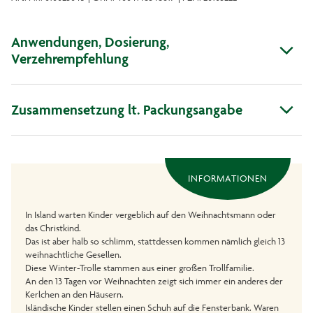
Anwendungen, Dosierung,
Verzehrempfehlung
Zusammensetzung lt. Packungsangabe
INFORMATIONEN
In Island warten Kinder vergeblich auf den Weihnachtsmann oder
das Christkind.
Das ist aber halb so schlimm, stattdessen kommen nämlich gleich 13
weihnachtliche Gesellen.
Diese Winter-Trolle stammen aus einer großen Trollfamilie.
An den 13 Tagen vor Weihnachten zeigt sich immer ein anderes der
Kerlchen an den Häusern.
Isländische Kinder stellen einen Schuh auf die Fensterbank. Waren