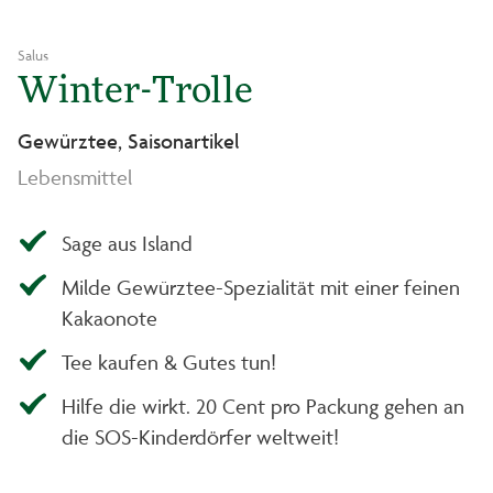
Salus
Winter-Trolle
Gewürztee, Saisonartikel
Lebensmittel
Sage aus Island
Milde Gewürztee-Spezialität mit einer feinen
Kakaonote
Tee kaufen & Gutes tun!
Hilfe die wirkt. 20 Cent pro Packung gehen an
die SOS-Kinderdörfer weltweit!