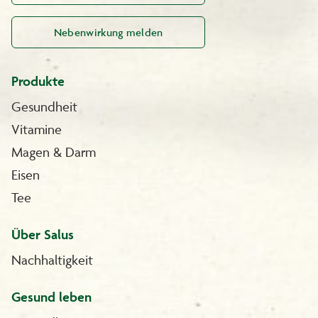
Nebenwirkung melden
Produkte
Gesundheit
Vitamine
Magen & Darm
Eisen
Tee
Über Salus
Nachhaltigkeit
Gesund leben