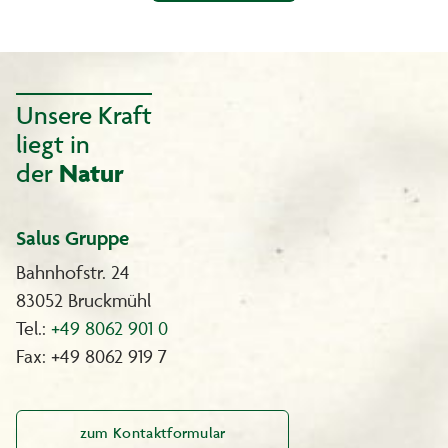
Unsere Kraft
liegt in
der
Natur
Salus Gruppe
Bahnhofstr. 24
83052 Bruckmühl
Tel.:
+49 8062 901 0
Fax: +49 8062 919 7
zum Kontaktformular