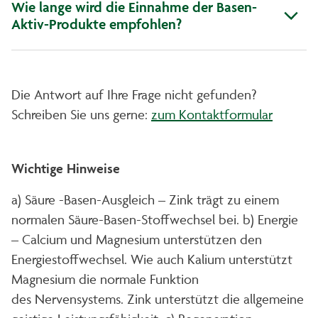
Wie lange wird die Einnahme der Basen-
Aktiv-Produkte empfohlen?
Die Antwort auf Ihre Frage nicht gefunden?
Schreiben Sie uns gerne:
zum Kontaktformular
Wichtige Hinweise
a) Säure -Basen-Ausgleich – Zink trägt zu einem
normalen Säure-Basen-Stoffwechsel bei. b) Energie
– Calcium und Magnesium unterstützen den
Energiestoffwechsel. Wie auch Kalium unterstützt
Magnesium die normale Funktion
des Nervensystems. Zink unterstützt die allgemeine