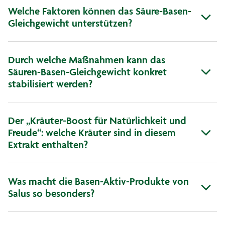
Welche Faktoren können das Säure-Basen-
Gleichgewicht unterstützen?
Durch welche Maßnahmen kann das
Säuren-Basen-Gleichgewicht konkret
stabilisiert werden?
Der „Kräuter-Boost für Natürlichkeit und
Freude“: welche Kräuter sind in diesem
Extrakt enthalten?
Was macht die Basen-Aktiv-Produkte von
Salus so besonders?