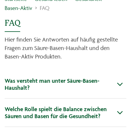
Basen-Aktiv
FAQ
FAQ
Hier finden Sie Antworten auf häufig gestellte
Fragen zum Säure-Basen-Haushalt und den
Basen-Aktiv Produkten.
Was versteht man unter Säure-Basen-
Haushalt?
Welche Rolle spielt die Balance zwischen
Säuren und Basen für die Gesundheit?