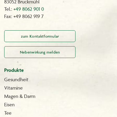
83052 Bruckmühl
Tel.:
+49 8062 901 0
Fax: +49 8062 919 7
zum Kontaktformular
Nebenwirkung melden
Produkte
Gesundheit
Vitamine
Magen & Darm
Eisen
Tee