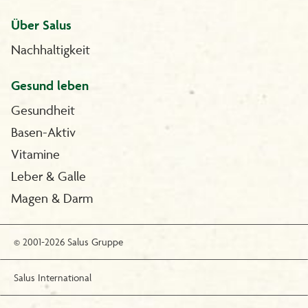
Über Salus
Nachhaltigkeit
Gesund leben
Gesundheit
Basen-Aktiv
Vitamine
Leber & Galle
Magen & Darm
© 2001-2026 Salus Gruppe
Salus International