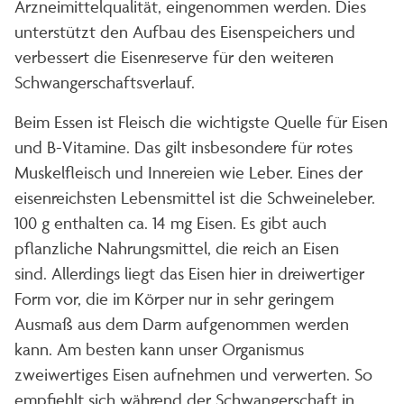
Arzneimittelqualität, eingenommen werden. Dies
unterstützt den Aufbau des Eisenspeichers und
verbessert die Eisenreserve für den weiteren
Schwangerschaftsverlauf.
Beim Essen ist Fleisch die wichtigste Quelle für Eisen
und B-Vitamine. Das gilt insbesondere für rotes
Muskelfleisch und Innereien wie Leber. Eines der
eisenreichsten Lebensmittel ist die Schweineleber.
100 g enthalten ca. 14 mg Eisen. Es gibt auch
pflanzliche Nahrungsmittel, die reich an Eisen
sind. Allerdings liegt das Eisen hier in dreiwertiger
Form vor, die im Körper nur in sehr geringem
Ausmaß aus dem Darm aufgenommen werden
kann. Am besten kann unser Organismus
zweiwertiges Eisen aufnehmen und verwerten. So
empfiehlt sich während der Schwangerschaft in