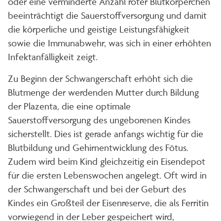
oder eine verminderte Anzahl roter Blutkörperchen
beeinträchtigt die Sauerstoffversorgung und damit
die körperliche und geistige Leistungsfähigkeit
sowie die Immunabwehr, was sich in einer erhöhten
Infektanfälligkeit zeigt.
Zu Beginn der Schwangerschaft erhöht sich die
Blutmenge der werdenden Mutter durch Bildung
der Plazenta, die eine optimale
Sauerstoffversorgung des ungeborenen Kindes
sicherstellt. Dies ist gerade anfangs wichtig für die
Blutbildung und Gehirnentwicklung des Fötus.
Zudem wird beim Kind gleichzeitig ein Eisendepot
für die ersten Lebenswochen angelegt. Oft wird in
der Schwangerschaft und bei der Geburt des
Kindes ein Großteil der Eisenreserve, die als Ferritin
vorwiegend in der Leber gespeichert wird,