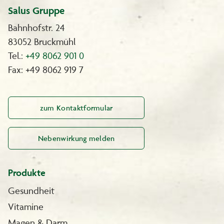
Salus Gruppe
Bahnhofstr. 24
83052 Bruckmühl
Tel.:
+49 8062 901 0
Fax: +49 8062 919 7
zum Kontaktformular
Nebenwirkung melden
Produkte
Gesundheit
Vitamine
Magen & Darm