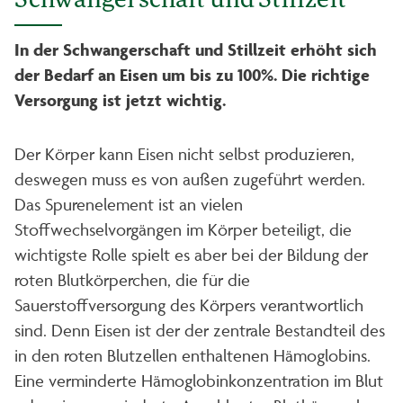
Schwangerschaft und Stillzeit
In der Schwangerschaft und Stillzeit erhöht sich
der Bedarf an Eisen um bis zu 100%. Die richtige
Versorgung ist jetzt wichtig.
Der Körper kann Eisen nicht selbst produzieren,
deswegen muss es von außen zugeführt werden.
Das Spurenelement ist an vielen
Stoffwechselvorgängen im Körper beteiligt, die
wichtigste Rolle spielt es aber bei der Bildung der
roten Blutkörperchen, die für die
Sauerstoffversorgung des Körpers verantwortlich
sind. Denn Eisen ist der der zentrale Bestandteil des
in den roten Blutzellen enthaltenen Hämoglobins.
Eine verminderte Hämoglobinkonzentration im Blut