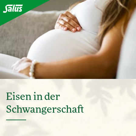
Eisen in der
Schwangerschaft