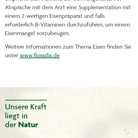
Absprache mit dem Arzt eine Supplementation mit
einem 2-wertigen Eisenpräparat und falls
erforderlich B-Vitaminen durchzuführen, um einem
Eisenmangel vorzubeugen.
Weitere Informationen zum Thema Eisen finden Sie
unter
www.floradix.de
Unsere Kraft
liegt in
der
Natur