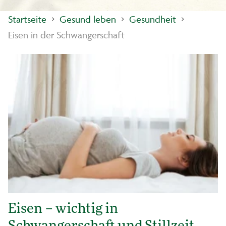
Startseite
Gesund leben
Gesundheit
Eisen in der Schwangerschaft
Eisen – wichtig in