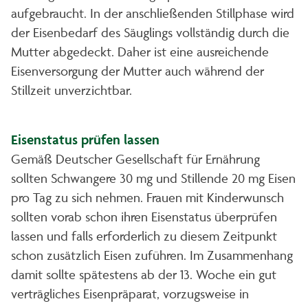
aufgebraucht. In der anschließenden Stillphase wird
der Eisenbedarf des Säuglings vollständig durch die
Mutter abgedeckt. Daher ist eine ausreichende
Eisenversorgung der Mutter auch während der
Stillzeit unverzichtbar.
Eisenstatus prüfen lassen
Gemäß Deutscher Gesellschaft für Ernährung
sollten Schwangere 30 mg und Stillende 20 mg Eisen
pro Tag zu sich nehmen. Frauen mit Kinderwunsch
sollten vorab schon ihren Eisenstatus überprüfen
lassen und falls erforderlich zu diesem Zeitpunkt
schon zusätzlich Eisen zuführen. Im Zusammenhang
damit sollte spätestens ab der 13. Woche ein gut
verträgliches Eisenpräparat, vorzugsweise in