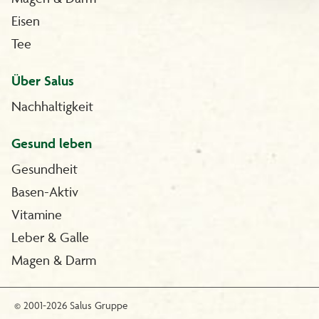
Eisen
Tee
Über Salus
Nachhaltigkeit
Gesund leben
Gesundheit
Basen-Aktiv
Vitamine
Leber & Galle
Magen & Darm
© 2001-2026 Salus Gruppe