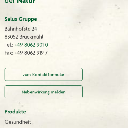
der
Natur
Salus Gruppe
Bahnhofstr. 24
83052 Bruckmühl
Tel.:
+49 8062 901 0
Fax: +49 8062 919 7
zum Kontaktformular
Nebenwirkung melden
Produkte
Gesundheit