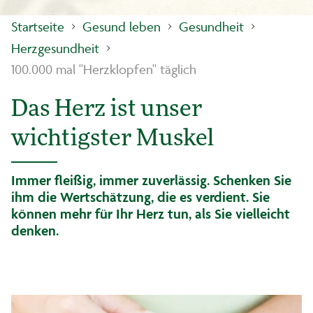
Startseite
Gesund leben
Gesundheit
Herzgesundheit
100.000 mal "Herzklopfen" täglich
Das Herz ist unser
wichtigster Muskel
Immer fleißig, immer zuverlässig. Schenken Sie
ihm die Wertschätzung, die es verdient. Sie
können mehr für Ihr Herz tun, als Sie vielleicht
denken.