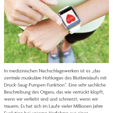
In medizinischen Nachschlagewerken ist es „das
zentrale muskuläre Hohlorgan des Blutkreislaufs mit
Druck-Saug-Pumpen-Funktion“. Eine sehr sachliche
Beschreibung des Organs, das wie verrückt klopft,
wenn wir verliebt sind und schmerzt, wenn wir
trauern. Es hat sich im Laufe vieler Millionen Jahre
Evolution bei unseren Vorfahren aus einer