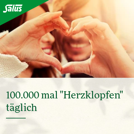
100.000 mal "Herzklopfen"
täglich