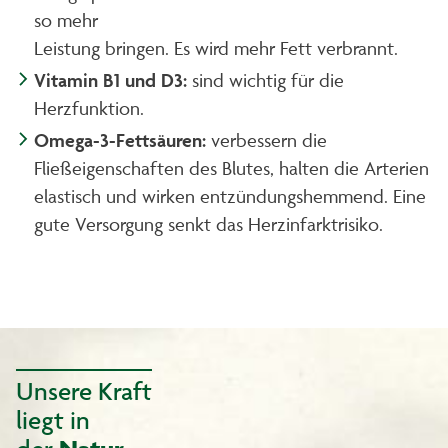
so mehr
Leistung bringen. Es wird mehr Fett verbrannt.
Vitamin B1 und D3:
sind wichtig für die
Herzfunktion.
Omega-3-Fettsäuren:
verbessern die
Fließeigenschaften des Blutes, halten die Arterien
elastisch und wirken entzündungshemmend. Eine
gute Versorgung senkt das Herzinfarktrisiko.
Unsere Kraft
liegt in