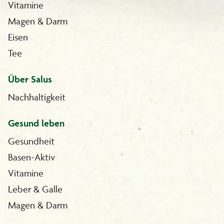
Vitamine
Magen & Darm
Eisen
Tee
Über Salus
Nachhaltigkeit
Gesund leben
Gesundheit
Basen-Aktiv
Vitamine
Leber & Galle
Magen & Darm