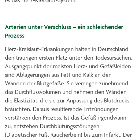
Arterien unter Verschluss – ein schleichender
Prozess
Herz-Kreislauf-Erkrankungen halten in Deutschland
den traurigen ersten Platz unter den Todesursachen.
Ausgangspunkt der meisten Herz- und Gefäßleiden
sind Ablagerungen aus Fett und Kalk an den
Wänden der Blutgefäße. Sie verengen zunehmend
das Durchflussvolumen und nehmen den Wänden
die Elastizität, die sie zur Anpassung des Blutdrucks
bräuchten. Daraus resultierende Entzündungen
verstärken den Prozess. Ist das Gefäß irgendwann
zu, entstehen Durchblutungsstörungen
(Diabetischer Fuß, Raucherbein) bis zum Infarkt. Der