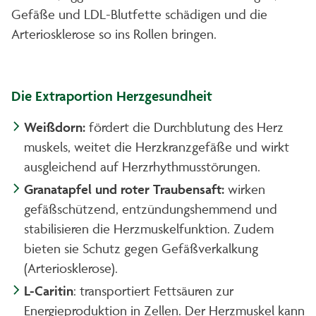
Gefäße und LDL-Blutfette schädigen und die
Arteriosklerose so ins Rollen bringen.
Die Extraportion Herzgesundheit
Weißdorn:
fördert die Durchblutung des Herz
muskels, weitet die Herzkranzgefäße und wirkt
ausgleichend auf Herzrhythmusstörungen.
Granatapfel und roter Traubensaft:
wirken
gefäßschützend, entzündungshemmend und
stabilisieren die Herzmuskelfunktion. Zudem
bieten sie Schutz gegen Gefäßverkalkung
(Arteriosklerose).
L-Caritin
: transportiert Fettsäuren zur
Energieproduktion in Zellen. Der Herzmuskel kann