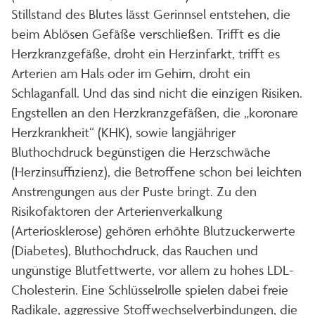
Stillstand des Blutes lässt Gerinnsel entstehen, die
beim Ablösen Gefäße verschließen. Trifft es die
Herzkranzgefäße, droht ein Herzinfarkt, trifft es
Arterien am Hals oder im Gehirn, droht ein
Schlaganfall. Und das sind nicht die einzigen Risiken.
Engstellen an den Herzkranzgefäßen, die „koronare
Herzkrankheit“ (KHK), sowie langjähriger
Bluthochdruck begünstigen die Herzschwäche
(Herzinsuffizienz), die Betroffene schon bei leichten
Anstrengungen aus der Puste bringt. Zu den
Risikofaktoren der Arterienverkalkung
(Arteriosklerose) gehören erhöhte Blutzuckerwerte
(Diabetes), Bluthochdruck, das Rauchen und
ungünstige Blutfettwerte, vor allem zu hohes LDL-
Cholesterin. Eine Schlüsselrolle spielen dabei freie
Radikale, aggressive Stoffwechselverbindungen, die