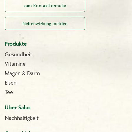
zum Kontaktformular
Nebenwirkung melden
Produkte
Gesundheit
Vitamine
Magen & Darm
Eisen
Tee
Über Salus
Nachhaltigkeit