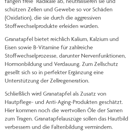
fangen freie Radikale ab, neutralisieren sie und
schützen Zellen und Gewebe so vor Schäden
(Oxidation), die sie durch die aggressiven
Stoffwechselprodukte erleiden würden.
Granatapfel bietet reichlich Kalium, Kalzium und
Eisen sowie B-Vitamine für zahlreiche
Stoffwechselprozesse, darunter Nervenfunktionen,
Hormonbildung und Verdauung. Zum Zellschutz
gesellt sich so in perfekter Ergänzung eine
Unterstützung der Zellregeneration.
Schließlich wird Granatapfel als Zusatz von
Hautpflege- und Anti-Aging-Produkten geschätzt.
Hier kommen noch die wertvollen Öle der Samen
zum Tragen. Granatapfelauszüge sollen das Hautbild
verbessern und die Faltenbildung vermindern.