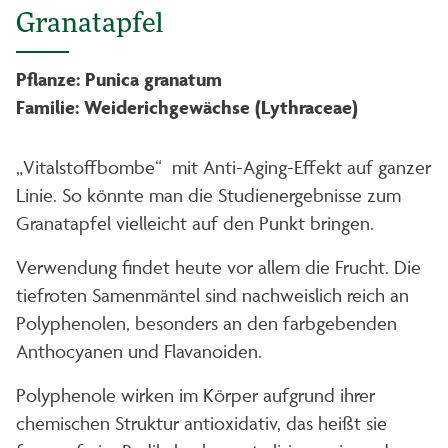
Granatapfel
Pflanze: Punica granatum
Familie: Weiderichgewächse (Lythraceae)
„Vitalstoffbombe“ mit Anti-Aging-Effekt auf ganzer
Linie. So könnte man die Studienergebnisse zum
Granatapfel vielleicht auf den Punkt bringen.
Verwendung findet heute vor allem die Frucht. Die
tiefroten Samenmäntel sind nachweislich reich an
Polyphenolen, besonders an den farbgebenden
Anthocyanen und Flavanoiden.
Polyphenole wirken im Körper aufgrund ihrer
chemischen Struktur antioxidativ, das heißt sie