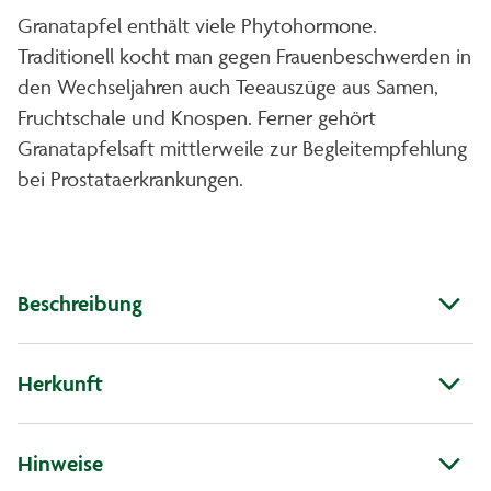
Granatapfel enthält viele Phytohormone.
Traditionell kocht man gegen Frauenbeschwerden in
den Wechseljahren auch Teeauszüge aus Samen,
Fruchtschale und Knospen. Ferner gehört
Granatapfelsaft mittlerweile zur Begleitempfehlung
bei Prostataerkrankungen.
Beschreibung
Herkunft
Hinweise