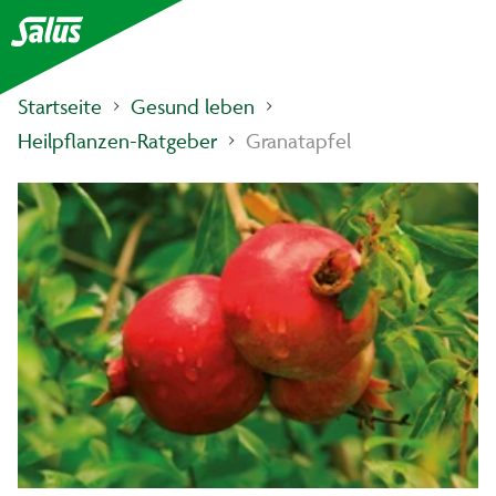
Startseite
Gesund leben
Heilpflanzen-Ratgeber
Granatapfel