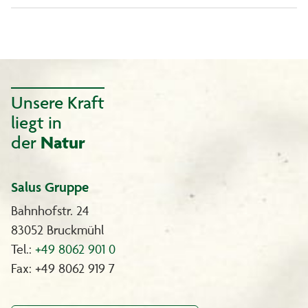
Unsere Kraft
liegt in
der
Natur
Salus Gruppe
Bahnhofstr. 24
83052 Bruckmühl
Tel.:
+49 8062 901 0
Fax: +49 8062 919 7