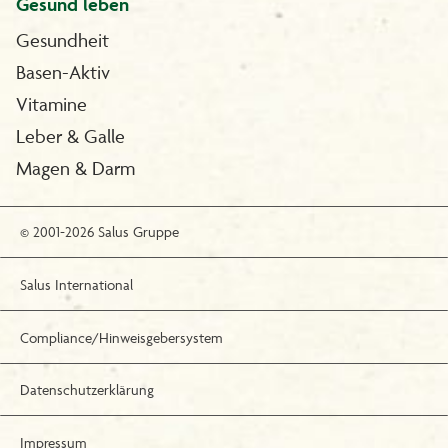
Gesund leben
Gesundheit
Basen-Aktiv
Vitamine
Leber & Galle
Magen & Darm
© 2001-2026 Salus Gruppe
Salus International
Compliance/Hinweisgebersystem
Datenschutzerklärung
Impressum