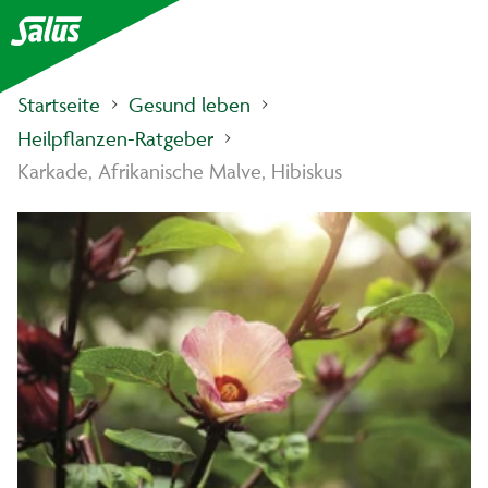
Startseite
Gesund leben
Heilpflanzen-Ratgeber
Karkade, Afrikanische Malve, Hibiskus