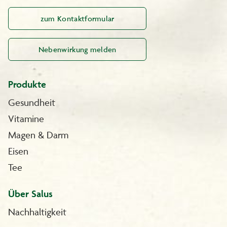
zum Kontaktformular
Nebenwirkung melden
Produkte
Gesundheit
Vitamine
Magen & Darm
Eisen
Tee
Über Salus
Nachhaltigkeit