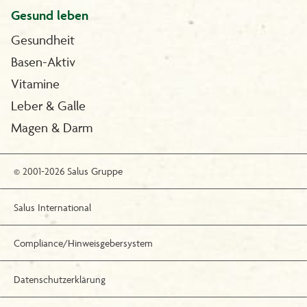
Gesund leben
Gesundheit
Basen-Aktiv
Vitamine
Leber & Galle
Magen & Darm
© 2001-2026 Salus Gruppe
Salus International
Compliance/Hinweisgebersystem
Datenschutzerklärung