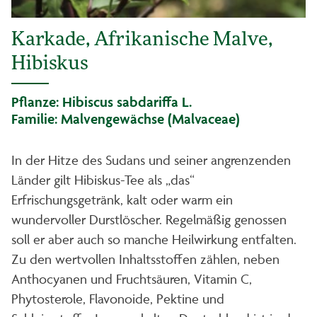
Karkade, Afrikanische Malve,
Hibiskus
Pflanze: Hibiscus sabdariffa L.
Familie: Malvengewächse (Malvaceae)
In der Hitze des Sudans und seiner angrenzenden
Länder gilt Hibiskus-Tee als „das“
Erfrischungsgetränk, kalt oder warm ein
wundervoller Durstlöscher. Regelmäßig genossen
soll er aber auch so manche Heilwirkung entfalten.
Zu den wertvollen Inhaltsstoffen zählen, neben
Anthocyanen und Fruchtsäuren, Vitamin C,
Phytosterole, Flavonoide, Pektine und