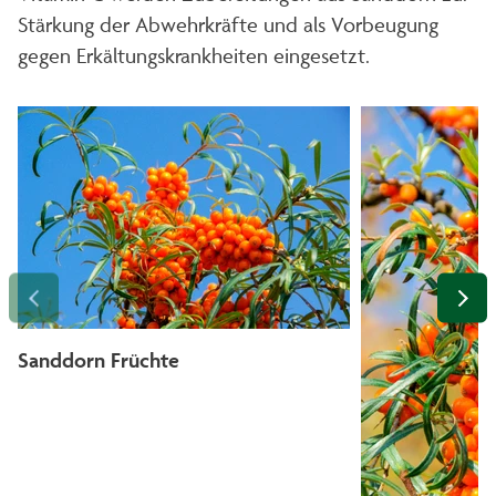
Stärkung der Abwehrkräfte und als Vorbeugung
gegen Erkältungskrankheiten eingesetzt.
Sanddorn Früchte