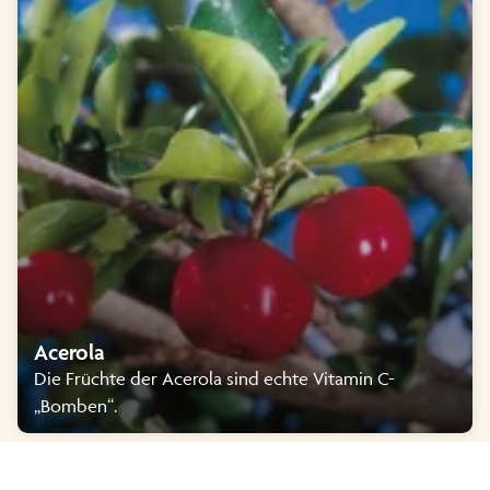
Acerola
Die Früchte der Acerola sind echte Vitamin C-
„Bomben“.