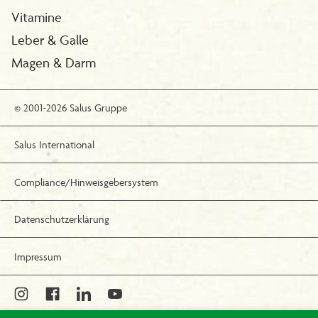
Vitamine
Leber & Galle
Magen & Darm
© 2001-2026 Salus Gruppe
Salus International
Compliance/Hinweisgebersystem
Datenschutzerklärung
Impressum