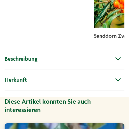
Sanddorn Zwe
Beschreibung
Herkunft
Diese Artikel könnten Sie auch
interessieren