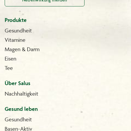
Produkte
Gesundheit
Vitamine
Magen & Darm
Eisen
Tee
Über Salus
Nachhaltigkeit
Gesund leben
Gesundheit
Basen-Aktiv