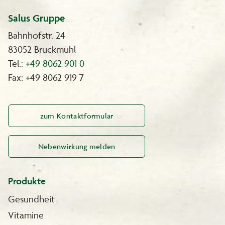
Salus Gruppe
Bahnhofstr. 24
83052 Bruckmühl
Tel.:
+49 8062 901 0
Fax: +49 8062 919 7
zum Kontaktformular
Nebenwirkung melden
Produkte
Gesundheit
Vitamine