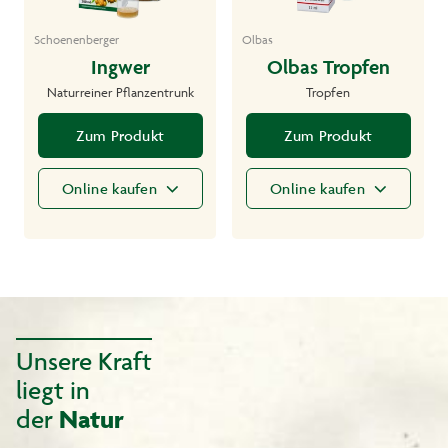
Schoenenberger
Olbas
Ingwer
Olbas Tropfen
Naturreiner Pflanzentrunk
Tropfen
Zum Produkt
Zum Produkt
Online kaufen
Online kaufen
Unsere Kraft
liegt in
der
Natur