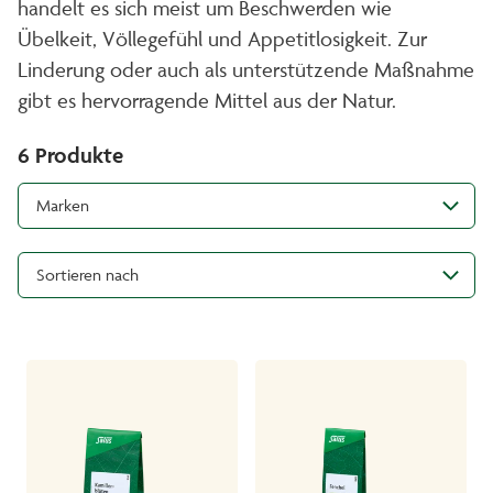
handelt es sich meist um Beschwerden wie
Übelkeit, Völlegefühl und Appetitlosigkeit. Zur
Linderung oder auch als unterstützende Maßnahme
gibt es hervorragende Mittel aus der Natur.
6
Produkte
Marken
Sortieren nach