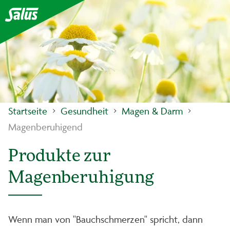
Startseite
Gesundheit
Magen & Darm
Magenberuhigend
Produkte zur
Magenberuhigung
Wenn man von "Bauchschmerzen" spricht, dann