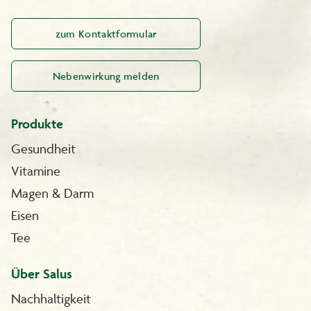
zum Kontaktformular
Nebenwirkung melden
Produkte
Gesundheit
Vitamine
Magen & Darm
Eisen
Tee
Über Salus
Nachhaltigkeit