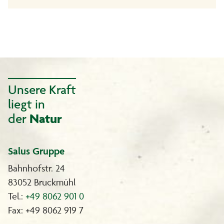
Unsere Kraft
liegt in
der
Natur
Salus Gruppe
Bahnhofstr. 24
83052 Bruckmühl
Tel.:
+49 8062 901 0
Fax: +49 8062 919 7