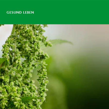
GESUND LEBEN