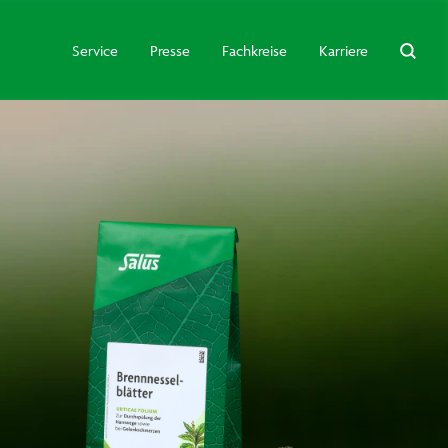
Service
Presse
Fachkreise
Karriere