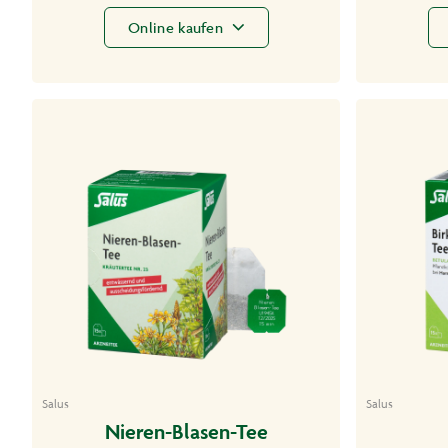
Online kaufen
Salus
Salus
Nieren-Blasen-Tee