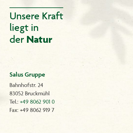
Unsere Kraft
liegt in
Natur
der
Salus Gruppe
Bahnhofstr. 24
83052 Bruckmühl
Tel.:
+49 8062 901 0
Fax: +49 8062 919 7