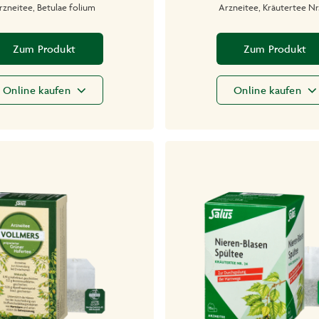
rzneitee, Betulae folium
Arzneitee, Kräutertee Nr
Zum Produkt
Zum Produkt
Online kaufen
Online kaufen