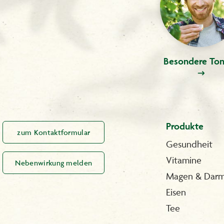
Besondere Ton
Produkte
zum Kontaktformular
Gesundheit
Vitamine
Nebenwirkung melden
Magen & Dar
Eisen
Tee