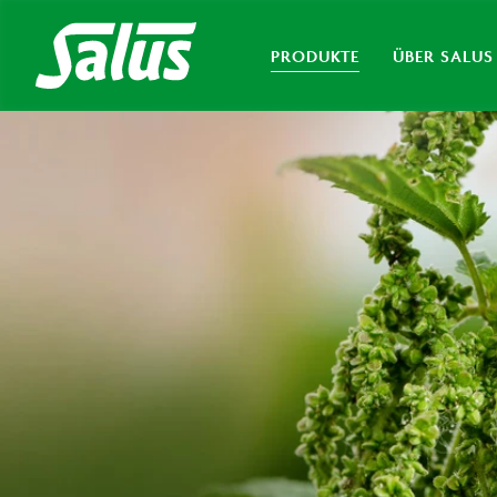
PRODUKTE
ÜBER SALUS