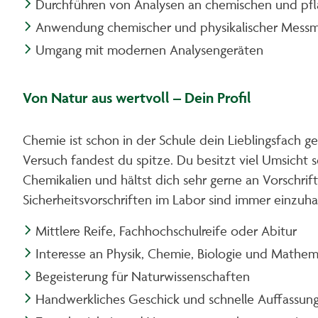
Durchführen von Analysen an chemischen und pfl
Anwendung chemischer und physikalischer Mess
Umgang mit modernen Analysengeräten
Von Natur aus wertvoll – Dein Profil
Chemie ist schon in der Schule dein Lieblingsfach 
Versuch fandest du spitze. Du besitzt viel Umsicht
Chemikalien und hältst dich sehr gerne an Vorschrif
Sicherheitsvorschriften im Labor sind immer einzuha
Mittlere Reife, Fachhochschulreife oder Abitur
Interesse an Physik, Chemie, Biologie und Mathem
Begeisterung für Naturwissenschaften
Handwerkliches Geschick und schnelle Auffassu