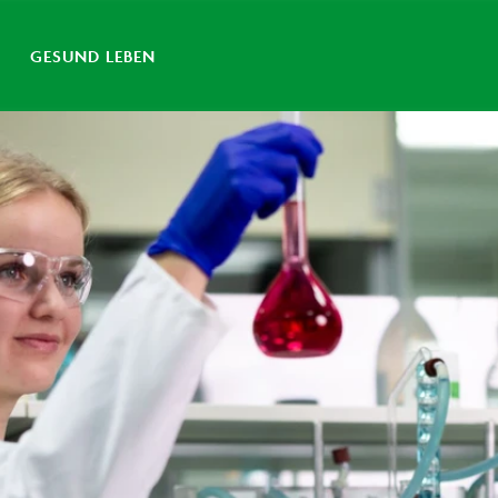
GESUND LEBEN