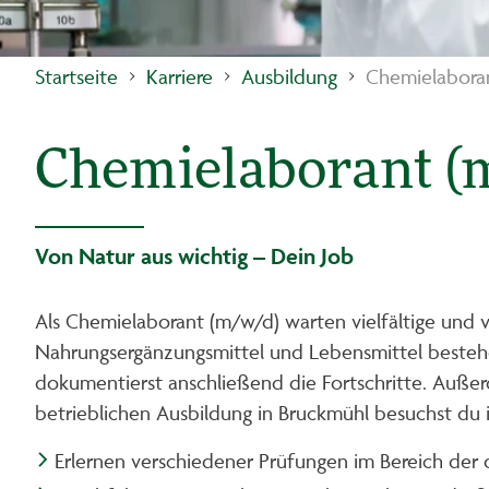
Startseite
Karriere
Ausbildung
Chemielabora
Chemielaborant (
Von Natur aus wichtig – Dein Job
Als Chemielaborant (m/w/d) warten vielfältige und v
Nahrungsergänzungsmittel und Lebensmittel bestehen
dokumentierst anschließend die Fortschritte. Außer
betrieblichen Ausbildung in Bruckmühl besuchst du 
Erlernen verschiedener Prüfungen im Bereich der 