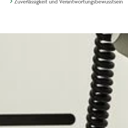
Zuverlässigkeit und Verantwortungsbewusstsein