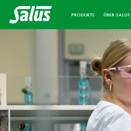
PRODUKTE
ÜBER SALUS