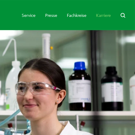
Service
Presse
Fachkreise
Karriere