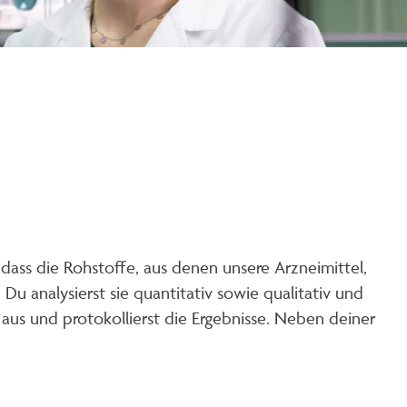
 dass die Rohstoffe, aus denen unsere Arzneimittel,
 analysierst sie quantitativ sowie qualitativ und
us und protokollierst die Ergebnisse. Neben deiner