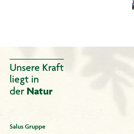
Unsere Kraft
liegt in
Natur
der
Salus Gruppe