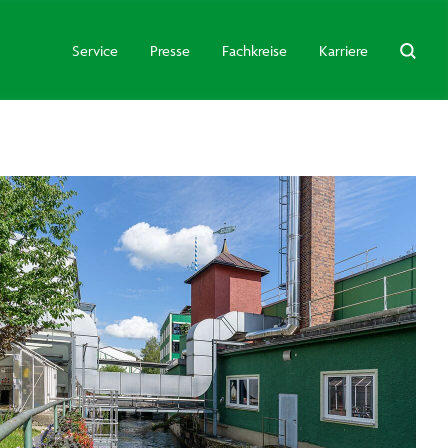
Service
Presse
Fachkreise
Karriere