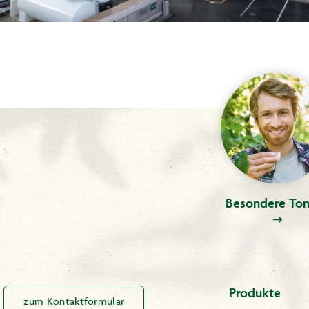
Besondere Ton
Produkte
zum Kontaktformular