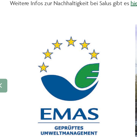
Weitere Infos zur Nachhaltigkeit bei Salus gibt es
hie