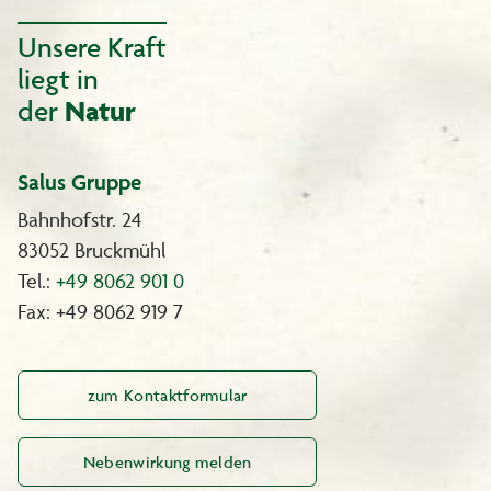
Unsere Kraft
liegt in
der
Natur
Salus Gruppe
Bahnhofstr. 24
83052 Bruckmühl
Tel.:
+49 8062 901 0
Fax: +49 8062 919 7
zum Kontaktformular
Nebenwirkung melden