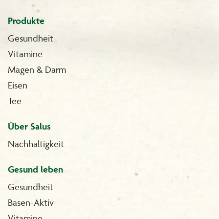
Produkte
Gesundheit
Vitamine
Magen & Darm
Eisen
Tee
Über Salus
Nachhaltigkeit
Gesund leben
Gesundheit
Basen-Aktiv
Vitamine