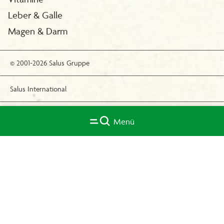
Leber & Galle
Magen & Darm
© 2001-2026 Salus Gruppe
Salus International
Compliance/Hinweisgebersystem
Menü
Datenschutzerklärung
Impressum