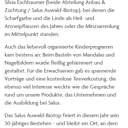
Silvia Eschbaumer (beide Abteilung Anbau &
Züchtung / Salus Auwald-Biotop), bei denen die
Scharfgarbe und die Linde als Heil- und
Arzneipflanzen des Jahres oder die Minzsammlung
im Mittelpunkt standen.
Auch das liebevoll organisierte Kinderprogramm
kam bestens an: Beim Basteln von Mandalas und
Nagelbildern wurde fleißig gehämmert und
gestaltet. Für die Erwachsenen gab es spannende
Vorträge und eine kostenlose Teeverkostung, die
ebenso viel Interesse weckte wie die Gespräche
rund um unsere Produkte, das Unternehmen und
die Ausbildung bei Salus.
Das Salus Auwald-Biotop feiert in diesem Jahr sein
30-jähriges Bestehen - und bleibt ein Ort, an dem