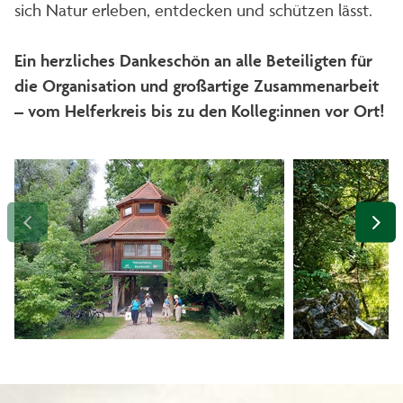
sich Natur erleben, entdecken und schützen lässt.
Ein herzliches Dankeschön an alle Beteiligten für
die Organisation und großartige Zusammenarbeit
– vom Helferkreis bis zu den Kolleg:innen vor Ort!