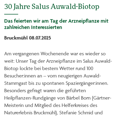
30 Jahre Salus Auwald-Biotop
Das feierten wir am Tag der Arzneipflanze mit
zahlreichen Interessierten
Bruckmühl 08.07.2025
Am vergangenen Wochenende war es wieder so
weit: Unser Tag der Arzneipflanze im Salus Auwald-
Biotop lockte bei bestem Wetter rund 100
Besucher:innen an – vom neugierigen Auwald-
Stammgast bis zu spontanen Spaziergänger:innen.
Besonders gefragt waren die geführten
Heilpflanzen-Rundgänge von Bärbel Born (Gärtner-
Meisterin und Mitglied des Helferkreises des
Naturerlebnis Bruckmühl), Stefanie Schmid und