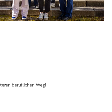
iteren beruflichen Weg!