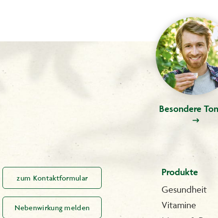
Besondere Ton
Produkte
zum Kontaktformular
Gesundheit
Vitamine
Nebenwirkung melden