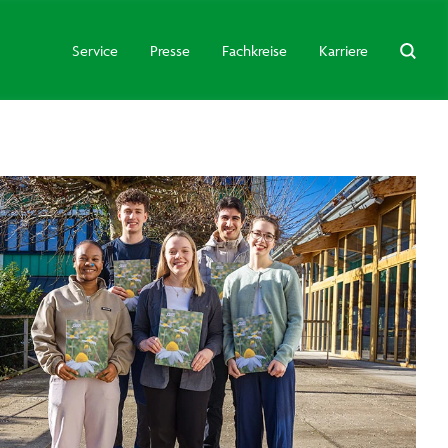
Service
Presse
Fachkreise
Karriere