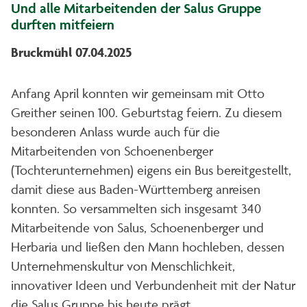
Und alle Mitarbeitenden der Salus Gruppe
durften mitfeiern
Bruckmühl 07.04.2025
Anfang April konnten wir gemeinsam mit Otto
Greither seinen 100. Geburtstag feiern. Zu diesem
besonderen Anlass wurde auch für die
Mitarbeitenden von Schoenenberger
(Tochterunternehmen) eigens ein Bus bereitgestellt,
damit diese aus Baden-Württemberg anreisen
konnten. So versammelten sich insgesamt 340
Mitarbeitende von Salus, Schoenenberger und
Herbaria und ließen den Mann hochleben, dessen
Unternehmenskultur von Menschlichkeit,
innovativer Ideen und Verbundenheit mit der Natur
die Salus Gruppe bis heute prägt.