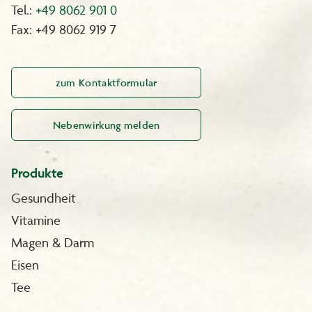
Tel.:
+49 8062 901 0
Fax: +49 8062 919 7
zum Kontaktformular
Nebenwirkung melden
Produkte
Gesundheit
Vitamine
Magen & Darm
Eisen
Tee