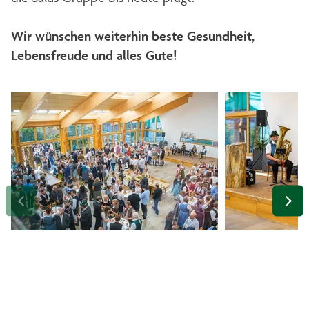
Wir wünschen weiterhin beste Gesundheit,
Lebensfreude und alles Gute!