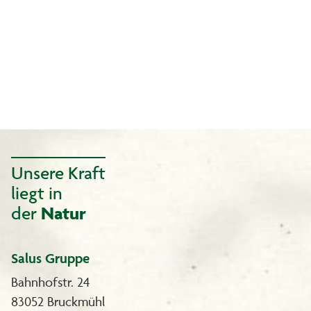
Unsere Kraft
liegt in
der
Natur
Salus Gruppe
Bahnhofstr. 24
83052 Bruckmühl