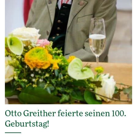
Otto Greither feierte seinen 100.
Geburtstag!