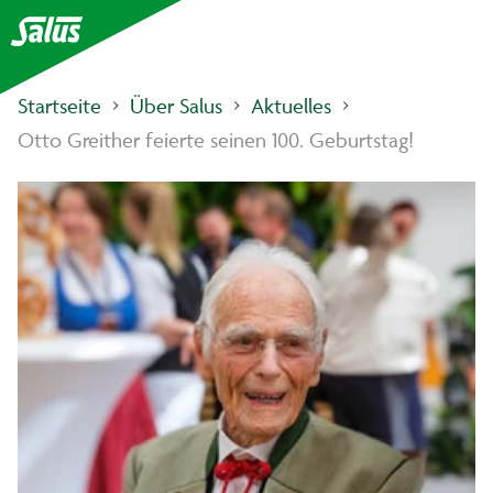
Startseite
Über Salus
Aktuelles
Otto Greither feierte seinen 100. Geburtstag!