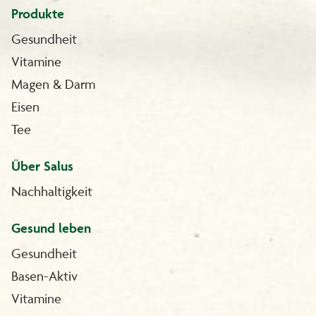
Produkte
Gesundheit
Vitamine
Magen & Darm
Eisen
Tee
Über Salus
Nachhaltigkeit
Gesund leben
Gesundheit
Basen-Aktiv
Vitamine