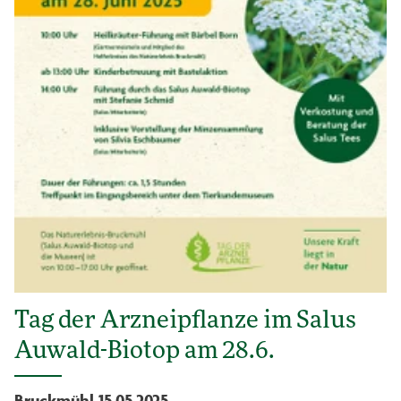
Tag der Arzneipflanze im Salus
Auwald-Biotop am 28.6.
Bruckmühl 15.05.2025