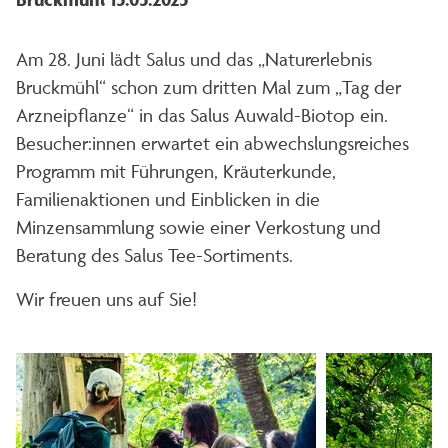
Am 28. Juni lädt Salus und das „Naturerlebnis
Bruckmühl“ schon zum dritten Mal zum „Tag der
Arzneipflanze“ in das Salus Auwald-Biotop ein.
Besucher:innen erwartet ein abwechslungsreiches
Programm mit Führungen, Kräuterkunde,
Familienaktionen und Einblicken in die
Minzensammlung sowie einer Verkostung und
Beratung des Salus Tee-Sortiments.
Wir freuen uns auf Sie!