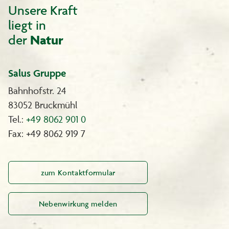
Unsere Kraft
liegt in
der
Natur
Salus Gruppe
Bahnhofstr. 24
83052 Bruckmühl
Tel.:
+49 8062 901 0
Fax: +49 8062 919 7
zum Kontaktformular
Nebenwirkung melden