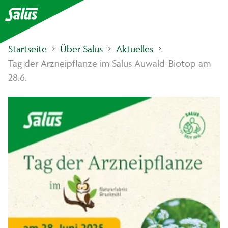
Startseite
Über Salus
Aktuelles
Tag der Arzneipflanze im Salus Auwald-Biotop am
28.6.