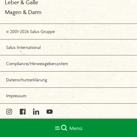
Leber & Galle
Magen & Darm
© 2001-2026 Salus Gruppe
Salus International
Compliance/Hinweisgebersystem
Datenschutzerklärung
Impressum
Menü