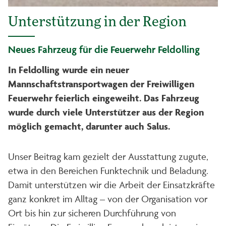
Unterstützung in der Region
Neues Fahrzeug für die Feuerwehr Feldolling
In Feldolling wurde ein neuer
Mannschaftstransportwagen der Freiwilligen
Feuerwehr feierlich eingeweiht. Das Fahrzeug
wurde durch viele Unterstützer aus der Region
möglich gemacht, darunter auch Salus.
Unser Beitrag kam gezielt der Ausstattung zugute,
etwa in den Bereichen Funktechnik und Beladung.
Damit unterstützen wir die Arbeit der Einsatzkräfte
ganz konkret im Alltag – von der Organisation vor
Ort bis hin zur sicheren Durchführung von