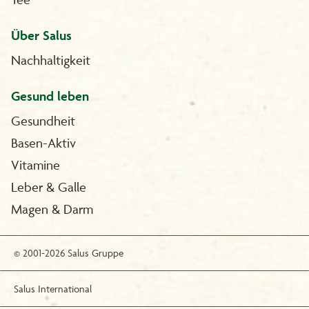
Über Salus
Nachhaltigkeit
Gesund leben
Gesundheit
Basen-Aktiv
Vitamine
Leber & Galle
Magen & Darm
© 2001-2026 Salus Gruppe
Salus International