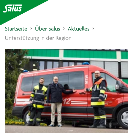
Startseite
Über Salus
Aktuelles
Unterstützung in der Region