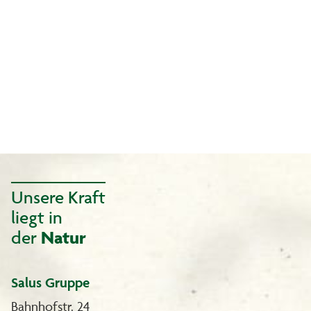
Unsere Kraft
liegt in
der
Natur
Salus Gruppe
Bahnhofstr. 24