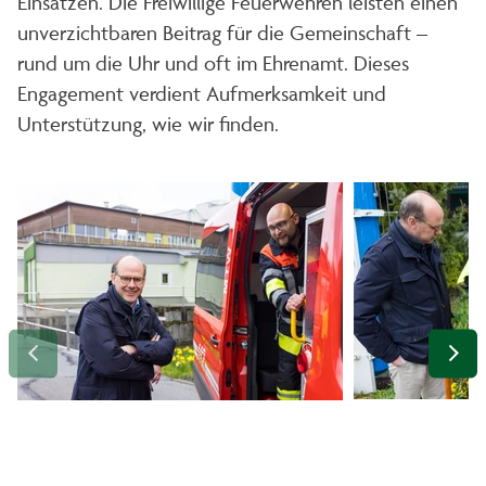
Einsätzen. Die Freiwillige Feuerwehren leisten einen
unverzichtbaren Beitrag für die Gemeinschaft –
rund um die Uhr und oft im Ehrenamt. Dieses
Engagement verdient Aufmerksamkeit und
Unterstützung, wie wir finden.