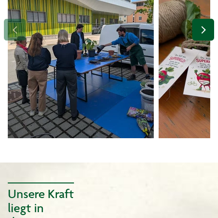
Unsere Kraft
liegt in