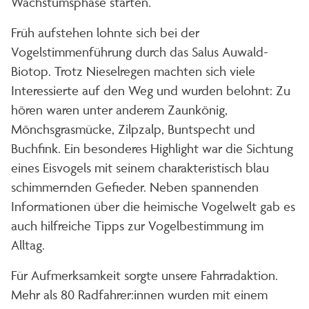
Wachstumsphase starten.
Früh aufstehen lohnte sich bei der
Vogelstimmenführung durch das Salus Auwald-
Biotop. Trotz Nieselregen machten sich viele
Interessierte auf den Weg und wurden belohnt: Zu
hören waren unter anderem Zaunkönig,
Mönchsgrasmücke, Zilpzalp, Buntspecht und
Buchfink. Ein besonderes Highlight war die Sichtung
eines Eisvogels mit seinem charakteristisch blau
schimmernden Gefieder. Neben spannenden
Informationen über die heimische Vogelwelt gab es
auch hilfreiche Tipps zur Vogelbestimmung im
Alltag.
Für Aufmerksamkeit sorgte unsere Fahrradaktion.
Mehr als 80 Radfahrer:innen wurden mit einem