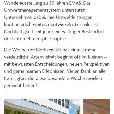
Wanderausstellung zu 30 Jahren EMAS. Das
Umweltmanagementsystem unterstützt
Unternehmen dabei, ihre Umweltleistungen
kontinuierlich weiterzuentwickeln. Für Salus ist
Nachhaltigkeit seit jeher ein wichtiger Bestandteil
der Unternehmensphilosophie.
Die Woche der Biodiversität hat einmal mehr
verdeutlicht: Artenvielfalt beginnt oft im Kleinen –
mit bewussten Entscheidungen, neuen Perspektiven
und gemeinsamen Erlebnissen. Vielen Dank an alle
Beteiligten, die diese besondere Woche möglich
gemacht haben!