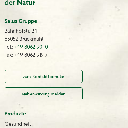
der
Natur
Salus Gruppe
Bahnhofstr. 24
83052 Bruckmühl
Tel.:
+49 8062 901 0
Fax: +49 8062 919 7
zum Kontaktformular
Nebenwirkung melden
Produkte
Gesundheit