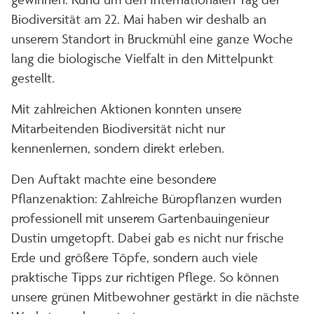
Biodiversität am 22. Mai haben wir deshalb an
unserem Standort in Bruckmühl eine ganze Woche
lang die biologische Vielfalt in den Mittelpunkt
gestellt.
Mit zahlreichen Aktionen konnten unsere
Mitarbeitenden Biodiversität nicht nur
kennenlernen, sondern direkt erleben.
Den Auftakt machte eine besondere
Pflanzenaktion: Zahlreiche Büropflanzen wurden
professionell mit unserem Gartenbauingenieur
Dustin umgetopft. Dabei gab es nicht nur frische
Erde und größere Töpfe, sondern auch viele
praktische Tipps zur richtigen Pflege. So können
unsere grünen Mitbewohner gestärkt in die nächste