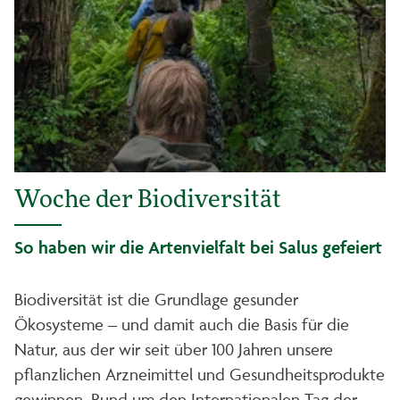
Woche der Biodiversität
So haben wir die Artenvielfalt bei Salus gefeiert
Biodiversität ist die Grundlage gesunder
Ökosysteme – und damit auch die Basis für die
Natur, aus der wir seit über 100 Jahren unsere
pflanzlichen Arzneimittel und Gesundheitsprodukte
gewinnen. Rund um den Internationalen Tag der