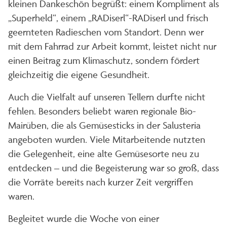
kleinen Dankeschön begrüßt: einem Kompliment als
„Superheld“, einem „RADiserl“-RADiserl und frisch
geernteten Radieschen vom Standort. Denn wer
mit dem Fahrrad zur Arbeit kommt, leistet nicht nur
einen Beitrag zum Klimaschutz, sondern fördert
gleichzeitig die eigene Gesundheit.
Auch die Vielfalt auf unseren Tellern durfte nicht
fehlen. Besonders beliebt waren regionale Bio-
Mairüben, die als Gemüsesticks in der Salusteria
angeboten wurden. Viele Mitarbeitende nutzten
die Gelegenheit, eine alte Gemüsesorte neu zu
entdecken – und die Begeisterung war so groß, dass
die Vorräte bereits nach kurzer Zeit vergriffen
waren.
Begleitet wurde die Woche von einer