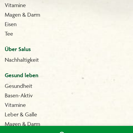
Vitamine
Magen & Darm
Eisen
Tee
Über Salus
Nachhaltigkeit
Gesund leben
Gesundheit
Basen-Aktiv
Vitamine
Leber & Galle
Magen & Darm