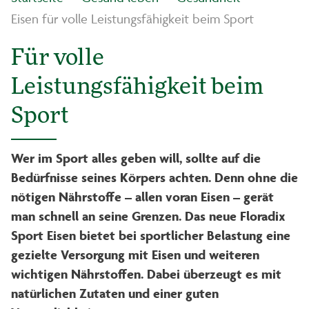
Eisen für volle Leistungsfähigkeit beim Sport
Für volle
Leistungsfähigkeit beim
Sport
Wer im Sport alles geben will, sollte auf die
Bedürfnisse seines Körpers achten. Denn ohne die
nötigen Nährstoffe – allen voran Eisen – gerät
man schnell an seine Grenzen. Das neue Floradix
Sport Eisen bietet bei sportlicher Belastung eine
gezielte Versorgung mit Eisen und weiteren
wichtigen Nährstoffen. Dabei überzeugt es mit
natürlichen Zutaten und einer guten