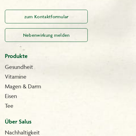
zum Kontaktformular
Nebenwirkung melden
Produkte
Gesundheit
Vitamine
Magen & Darm
Eisen
Tee
Über Salus
Nachhaltigkeit