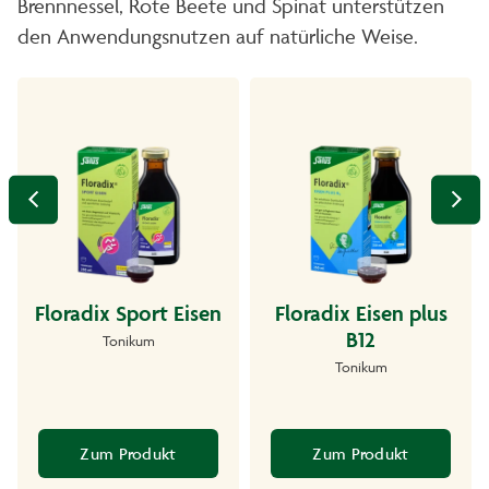
Brennnessel, Rote Beete und Spinat unterstützen
den Anwendungsnutzen auf natürliche Weise.
Floradix Sport Eisen
Floradix Eisen plus
B12
Tonikum
Tonikum
Zum Produkt
Zum Produkt