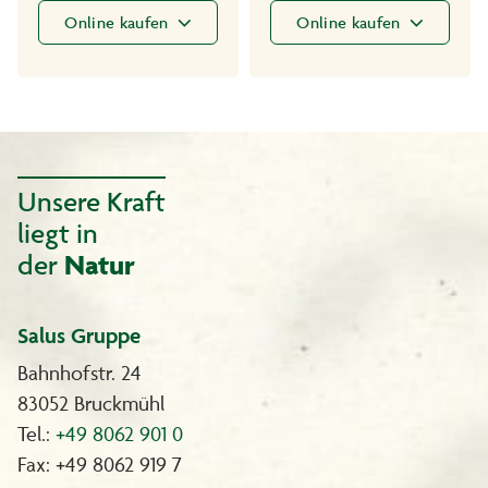
Online kaufen
Online kaufen
Unsere Kraft
liegt in
der
Natur
Salus Gruppe
Bahnhofstr. 24
83052 Bruckmühl
Tel.:
+49 8062 901 0
Fax: +49 8062 919 7