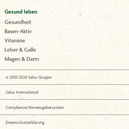
Gesund leben
Gesundheit
Basen-Aktiv
Vitamine
Leber & Galle
Magen & Darm
© 2001-2026 Salus Gruppe
Salus International
Compliance/Hinweisgebersystem
Datenschutzerklärung