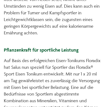
Umständen zu wenig Eisen auf. Dies kann auch ein
Problem für Turner und Kampfsportler in
Leichtgewichtklassen sein, die zugunsten eines
geringen Körpergewichts auf eine kalorienarme
Ernährung achten.
Pflanzenkraft für sportliche Leistung
Auf Basis des erfolgreichen Eisen-Tonikums Floradix
hat Salus nun speziell für Sportler das Floradix®
Sport Eisen Tonikum entwickelt. Mit nur 1 x 20 ml
am Tag gewährleistet es zuverlässig die Versorgung
mit Eisen bei sportlicher Belastung. Eine auf die
Bedürfnisse von Sportlern abgestimmte
Kombination aus Mineralien, Vitaminen und