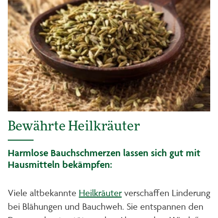
Bewährte Heilkräuter
Harmlose Bauchschmerzen lassen sich gut mit
Hausmitteln bekämpfen:
Viele altbekannte
Heilkräuter
verschaffen Linderung
bei Blähungen und Bauchweh. Sie entspannen den