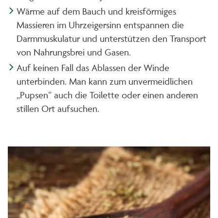
Wärme auf dem Bauch und kreisförmiges
Massieren im Uhrzeigersinn entspannen die
Darmmuskulatur und unterstützen den Transport
von Nahrungsbrei und Gasen.
Auf keinen Fall das Ablassen der Winde
unterbinden. Man kann zum unvermeidlichen
„Pupsen“ auch die Toilette oder einen anderen
stillen Ort aufsuchen.