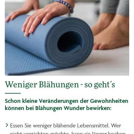
Weniger Blähungen - so geht´s
Schon kleine Veränderungen der Gewohnheiten
können bei Blähungen Wunder bewirken:
Essen Sie weniger blähende Lebensmittel. Wer
nicht verzichten möchte, kann sie länger kochen