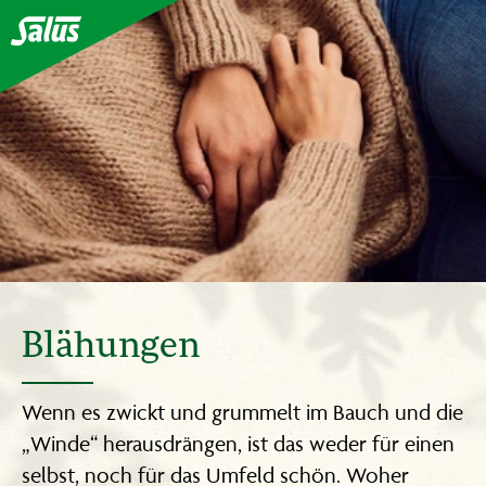
Blähungen
Wenn es zwickt und grummelt im Bauch und die
„Winde“ herausdrängen, ist das weder für einen
selbst, noch für das Umfeld schön. Woher