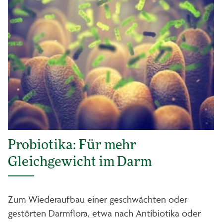
Probiotika: Für mehr
Gleichgewicht im Darm
Zum Wiederaufbau einer geschwächten oder
gestörten Darmflora, etwa nach Antibiotika oder