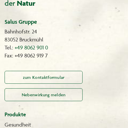
der
Natur
Salus Gruppe
Bahnhofstr. 24
83052 Bruckmühl
Tel.:
+49 8062 901 0
Fax: +49 8062 919 7
zum Kontaktformular
Nebenwirkung melden
Produkte
Gesundheit