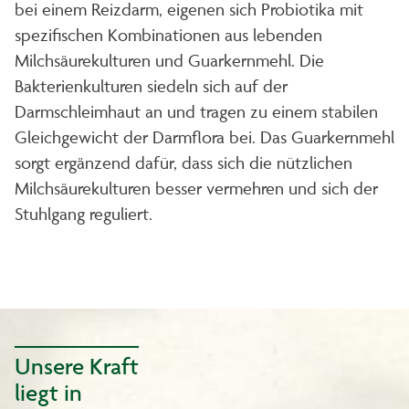
bei einem Reizdarm, eigenen sich Probiotika mit
spezifischen Kombinationen aus lebenden
Milchsäurekulturen und Guarkernmehl. Die
Bakterienkulturen siedeln sich auf der
Darmschleimhaut an und tragen zu einem stabilen
Gleichgewicht der Darmflora bei. Das Guarkernmehl
sorgt ergänzend dafür, dass sich die nützlichen
Milchsäurekulturen besser vermehren und sich der
Stuhlgang reguliert.
Unsere Kraft
liegt in