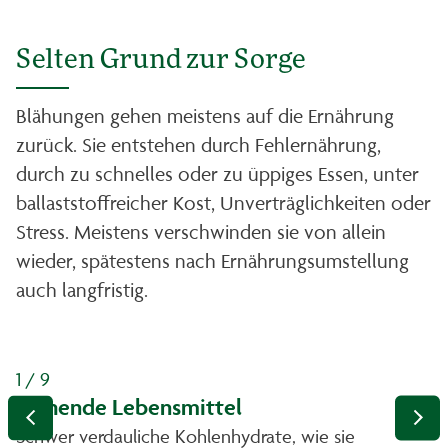
Selten Grund zur Sorge
Blähungen gehen meistens auf die Ernährung
zurück. Sie entstehen durch Fehlernährung,
durch zu schnelles oder zu üppiges Essen, unter
ballaststoffreicher Kost, Unverträglichkeiten oder
Stress. Meistens verschwinden sie von allein
wieder, spätestens nach Ernährungsumstellung
auch langfristig.
1 / 9
Blähende Lebensmittel
Schwer verdauliche Kohlenhydrate, wie sie