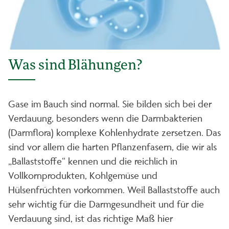
Was sind Blähungen?
Gase im Bauch sind normal. Sie bilden sich bei der
Verdauung, besonders wenn die Darmbakterien
(Darmflora) komplexe Kohlenhydrate zersetzen. Das
sind vor allem die harten Pflanzenfasern, die wir als
„Ballaststoffe“ kennen und die reichlich in
Vollkornprodukten, Kohlgemüse und
Hülsenfrüchten vorkommen. Weil Ballaststoffe auch
sehr wichtig für die Darmgesundheit und für die
Verdauung sind, ist das richtige Maß hier