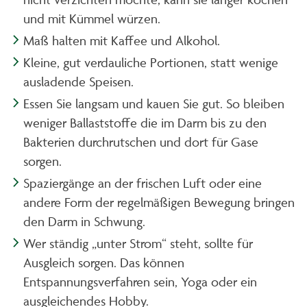
und mit Kümmel würzen.
Maß halten mit Kaffee und Alkohol.
Kleine, gut verdauliche Portionen, statt wenige
ausladende Speisen.
Essen Sie langsam und kauen Sie gut. So bleiben
weniger Ballaststoffe die im Darm bis zu den
Bakterien durchrutschen und dort für Gase
sorgen.
Spaziergänge an der frischen Luft oder eine
andere Form der regelmäßigen Bewegung bringen
den Darm in Schwung.
Wer ständig „unter Strom“ steht, sollte für
Ausgleich sorgen. Das können
Entspannungsverfahren sein, Yoga oder ein
ausgleichendes Hobby.