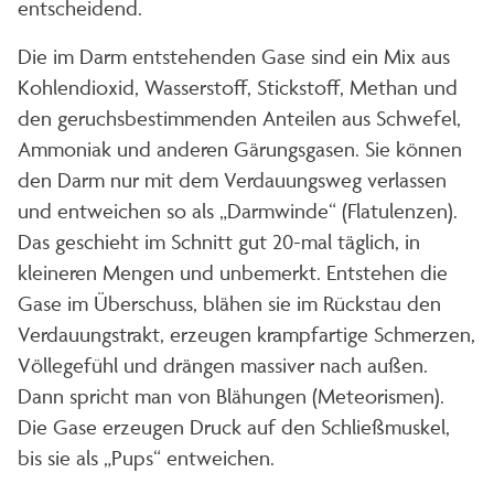
entscheidend.
Die im Darm entstehenden Gase sind ein Mix aus
Kohlendioxid, Wasserstoff, Stickstoff, Methan und
den geruchsbestimmenden Anteilen aus Schwefel,
Ammoniak und anderen Gärungsgasen. Sie können
den Darm nur mit dem Verdauungsweg verlassen
und entweichen so als „Darmwinde“ (Flatulenzen).
Das geschieht im Schnitt gut 20-mal täglich, in
kleineren Mengen und unbemerkt. Entstehen die
Gase im Überschuss, blähen sie im Rückstau den
Verdauungstrakt, erzeugen krampfartige Schmerzen,
Völlegefühl und drängen massiver nach außen.
Dann spricht man von Blähungen (Meteorismen).
Die Gase erzeugen Druck auf den Schließmuskel,
bis sie als „Pups“ entweichen.