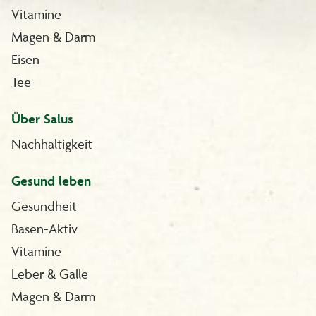
Vitamine
Magen & Darm
Eisen
Tee
Über Salus
Nachhaltigkeit
Gesund leben
Gesundheit
Basen-Aktiv
Vitamine
Leber & Galle
Magen & Darm