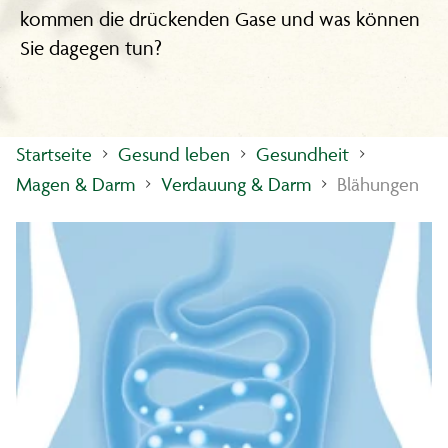
kommen die drückenden Gase und was können
Sie dagegen tun?
Startseite
Gesund leben
Gesundheit
Magen & Darm
Verdauung & Darm
Blähungen