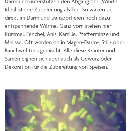
Darm und unterstützen den Abgang der „Winde“.
Ideal ist ihre Zubereitung als Tee. So wirken sie
direkt im Darm und transportieren noch dazu
entspannende Wärme. Ganz vorn stehen hier
Kümmel, Fenchel, Anis, Kamille, Pfefferminze und
Melisse. Oft werden sie in Magen-Darm-, Still- oder
Bauchwehtees gemischt. Alle diese Kräuter und
Samen eignen sich aber auch als Gewürz oder
Dekoration für die Zubereitung von Speisen.