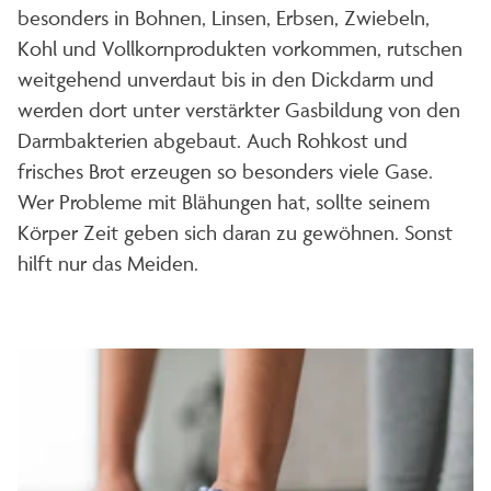
besonders in Bohnen, Linsen, Erbsen, Zwiebeln,
Kohl und Vollkornprodukten vorkommen, rutschen
weitgehend unverdaut bis in den Dickdarm und
werden dort unter verstärkter Gasbildung von den
Darmbakterien abgebaut. Auch Rohkost und
frisches Brot erzeugen so besonders viele Gase.
Wer Probleme mit Blähungen hat, sollte seinem
Körper Zeit geben sich daran zu gewöhnen. Sonst
hilft nur das Meiden.