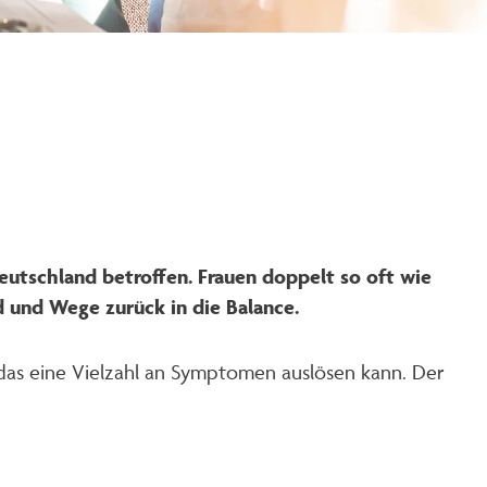
eutschland betroffen. Frauen doppelt so oft wie
 und Wege zurück in die Balance.
, das eine Vielzahl an Symptomen auslösen kann. Der