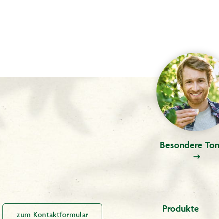
Besondere Ton
Produkte
zum Kontaktformular