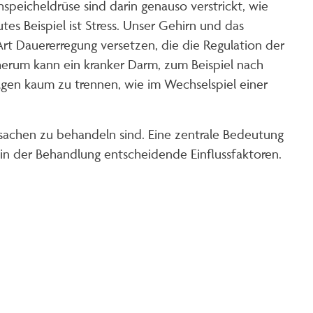
speicheldrüse sind darin genauso verstrickt, wie
s Beispiel ist Stress. Unser Gehirn und das
t Dauererregung versetzen, die die Regulation der
erum kann ein kranker Darm, zum Beispiel nach
lgen kaum zu trennen, wie im Wechselspiel einer
sachen zu behandeln sind. Eine zentrale Bedeutung
 in der Behandlung entscheidende Einflussfaktoren.