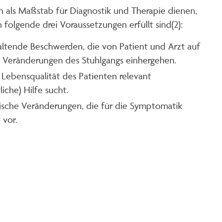
ten als Maßstab für Diagnostik und Therapie dienen,
folgende drei Voraussetzungen erfüllt sind(2):
altende Beschwerden, die von Patient und Arzt auf
Veränderungen des Stuhlgangs einhergehen.
 Lebensqualität des Patienten relevant
iche) Hilfe sucht.
stische Veränderungen, die für die Symptomatik
 vor.