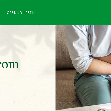
GESUND LEBEN
rom