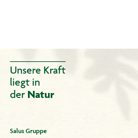
Unsere Kraft
liegt in
Natur
der
Salus Gruppe