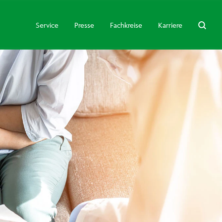
Service
Presse
Fachkreise
Karriere