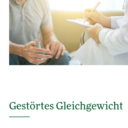
Gestörtes Gleichgewicht