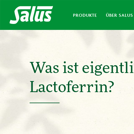
PRODUKTE
ÜBER SALUS
Was ist eigentl
Lactoferrin?