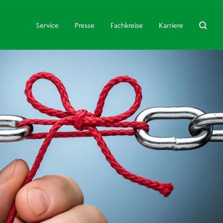
Service
Presse
Fachkreise
Karriere