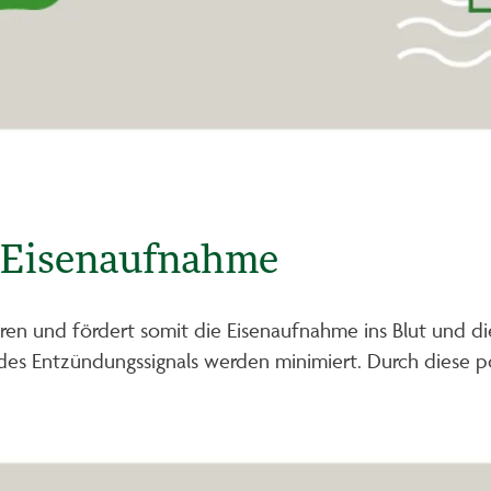
ie Eisenaufnahme
ren und fördert somit die Eisenaufnahme ins Blut und di
 des Entzündungssignals werden minimiert. Durch diese 