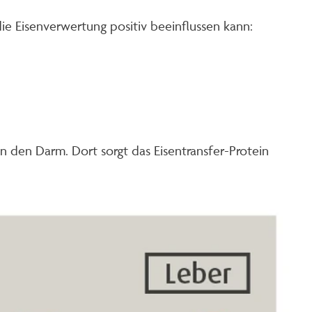
ie Eisenverwertung positiv beeinflussen kann:
 den Darm. Dort sorgt das Eisentransfer-Protein