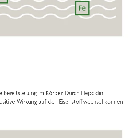
e Bereitstellung im Körper. Durch Hepcidin
positive Wirkung auf den Eisenstoffwechsel können