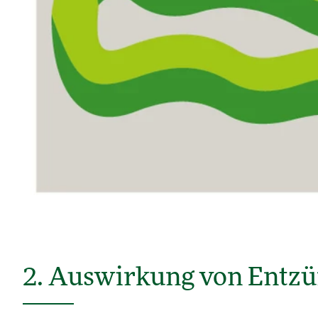
2. Auswirkung von Entz