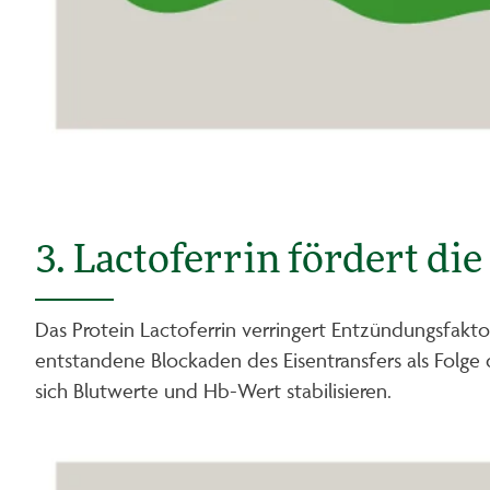
3. Lactoferrin fördert d
Das Protein Lactoferrin verringert Entzündungsfakto
entstandene Blockaden des Eisentransfers als Folge
sich Blutwerte und Hb-Wert stabilisieren.