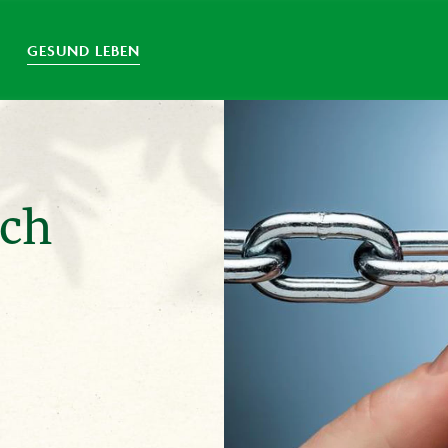
GESUND LEBEN
ich