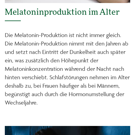
Melatoninproduktion im Alter
Die Melatonin-Produktion ist nicht immer gleich.
Die Melatonin-Produktion nimmt mit den Jahren ab
und setzt nach Eintritt der Dunkelheit auch später
ein, was zusätzlich den Höhepunkt der
Melatoninkonzentration während der Nacht nach
hinten verschiebt. Schlafstörungen nehmen im Alter
deshalb zu, bei Frauen häufiger als bei Männern,
begünstigt auch durch die Hormonumstellung der
Wechseljahre.