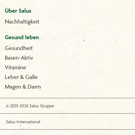
Über Salus
Nachhaltigkeit
Gesund leben
Gesundheit
Basen-Aktiv
Vitamine
Leber & Galle
Magen & Darm
© 2001-2026 Salus Gruppe
Salus International