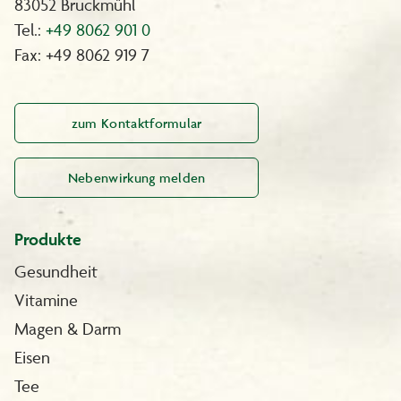
83052 Bruckmühl
Tel.:
+49 8062 901 0
Fax: +49 8062 919 7
zum Kontaktformular
Nebenwirkung melden
Produkte
Gesundheit
Vitamine
Magen & Darm
Eisen
Tee