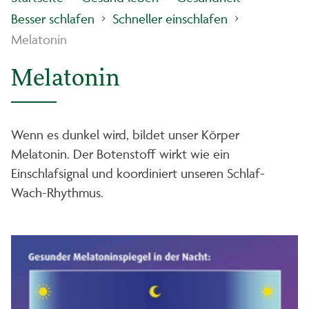
Besser schlafen
Schneller einschlafen
Melatonin
Melatonin
Wenn es dunkel wird, bildet unser Körper
Melatonin. Der Botenstoff wirkt wie ein
Einschlafsignal und koordiniert unseren Schlaf-
Wach-Rhythmus.