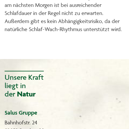
am nächsten Morgen ist bei ausreichender
Schlafdauer in der Regel nicht zu erwarten.
Außerdem gibt es kein Abhängigkeitsrisiko, da der
natürliche Schlaf-Wach-Rhythmus unterstützt wird.
Unsere Kraft
liegt in
der
Natur
Salus Gruppe
Bahnhofstr. 24