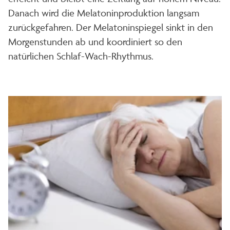
Danach wird die Melatoninproduktion langsam
zurückgefahren. Der Melatoninspiegel sinkt in den
Morgenstunden ab und koordiniert so den
natürlichen Schlaf-Wach-Rhythmus.