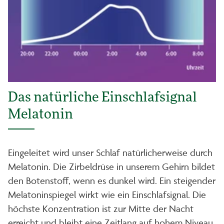
Das natürliche Einschlafsignal
Melatonin
Eingeleitet wird unser Schlaf natürlicherweise durch
Melatonin. Die Zirbeldrüse in unserem Gehirn bildet
den Botenstoff, wenn es dunkel wird. Ein steigender
Melatoninspiegel wirkt wie ein Einschlafsignal. Die
höchste Konzentration ist zur Mitte der Nacht
erreicht und bleibt eine Zeitlang auf hohem Niveau.