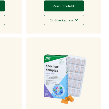
Zum Produkt
Online kaufen