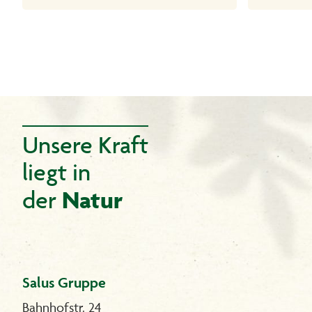
Unsere Kraft
liegt in
Natur
der
Salus Gruppe
Bahnhofstr. 24