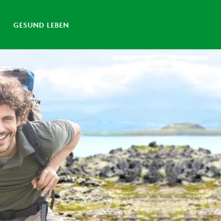
GESUND LEBEN